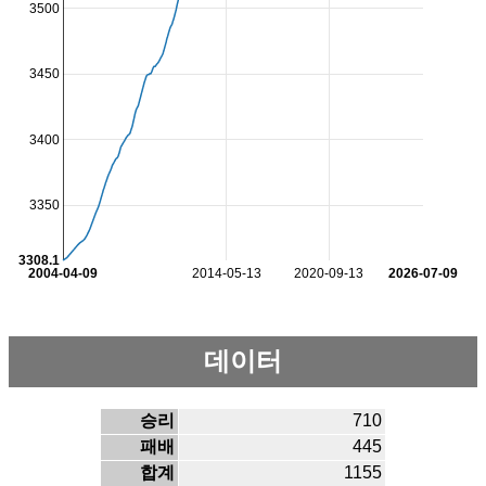
3500
3450
3400
3350
3308.1
2004-04-09
2014-05-13
2020-09-13
2026-07-09
데이터
승리
710
패배
445
합계
1155