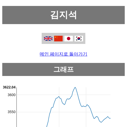
김지석
메인 페이지로 돌아가기
그래프
3622.04
3600
3550