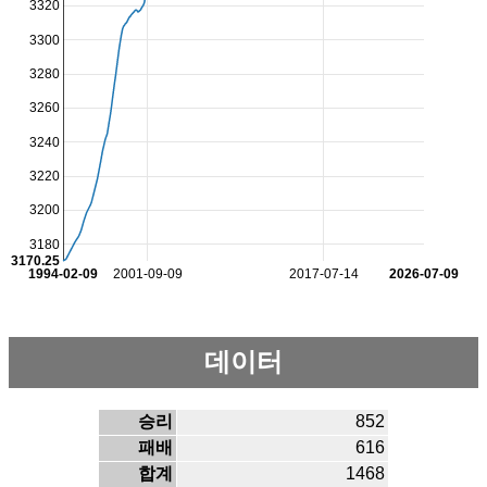
3320
3300
3280
3260
3240
3220
3200
3180
3170.25
1994-02-09
2001-09-09
2017-07-14
2026-07-09
데이터
승리
852
패배
616
합계
1468