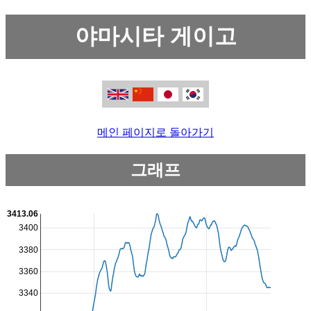
야마시타 게이고
메인 페이지로 돌아가기
그래프
3413.06
3400
3380
3360
3340