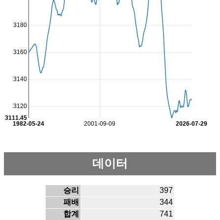
3180
3160
3140
3120
3111.45
1982-05-24
2001-09-09
2026-07-29
데이터
승리
397
패배
344
합계
741