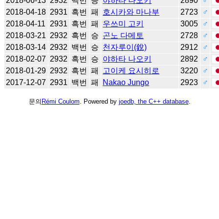
2018-06-13
2932
백번
승
야하타 나오키
2890
♂
2018-04-18
2931
흑번
패
호시카와 마나부
2723
♂
2018-04-11
2931
흑번
패
우쓰미 고키
3005
♂
2018-03-21
2932
흑번
승
곤노 다메토
2728
♂
2018-03-14
2932
백번
승
천자루이(銳)
2912
♂
2018-02-07
2932
흑번
승
야하타 나오키
2892
♂
2018-01-29
2932
흑번
패
고이케 요시히로
3220
♂
2017-12-07
2931
백번
패
Nakao Jungo
2923
♂
문의
Rémi Coulom
. Powered by
joedb, the C++ database
.