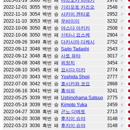
2023-01-19
3060
백번
패
마쓰오카 히데키
2978
♂
2022-12-01
3055
백번
승
기리모토 카즈오
2548
♂
2022-11-16
3054
백번
승
사카이 겐타로
2952
♂
2022-11-10
3053
백번
패
우바이이
3232
♂
2022-10-06
3050
흑번
승
야스다 아키카
2508
♀
2022-10-06
3050
백번
패
신타니 요스케
2904
♂
2022-09-26
3049
흑번
승
다카시마 다케시
2752
♂
2022-09-12
3048
백번
승
Saito Tadashi
2543
♂
2022-09-12
3048
흑번
승
사토 유타
3017
♂
2022-09-08
3048
백번
패
위정치
3454
♂
2022-08-10
3045
흑번
패
요시다 미카
2774
♀
2022-07-20
3043
백번
승
Yoshida Shoji
2777
♂
2022-07-06
3042
백번
승
호시카와 코요
2868
♂
2022-06-16
3041
백번
패
홍석의
3241
♂
2022-05-25
3039
백번
패
Ushinohama Satsuo
2775
♂
2022-05-18
3039
백번
승
Kimoto Yuka
2459
♀
2022-04-27
3038
흑번
패
곤노 다메토
2713
♂
2022-04-20
3038
백번
승
후지이 슈야
3148
♂
2022-03-23
3036
흑번
패
후지이 슈야
3148
♂