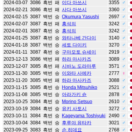
2024-03-07
3086
흑번
패
이다 아쓰시
3355
♂
2024-02-21
3086
흑번
패
사다 아쓰시
3360
♂
2024-02-15
3087
백번
승
Okumura Yasushi
2697
♂
2024-02-07
3087
흑번
패
홍석의
3242
♂
2024-02-01
3087
흑번
승
홍석의
3242
♂
2024-01-25
3087
흑번
승
와타나베 간다이
3140
♂
2024-01-18
3087
백번
승
세토 다이키
3270
♂
2024-01-11
3087
흑번
승
구마모토 슈세이
2919
♂
2023-12-13
3086
백번
패
하라 마사카즈
3089
♂
2023-12-07
3085
흑번
패
시바노 도라마루
3571
♂
2023-11-30
3085
백번
승
이와타 사에카
2777
♀
2023-11-20
3085
백번
패
하라 마사카즈
3088
♂
2023-11-15
3085
흑번
승
Honda Mitsuhiko
2521
♂
2023-11-08
3085
백번
승
아라가키 슌
2878
♂
2023-10-25
3084
흑번
승
Morino Setsuo
2610
♂
2023-10-19
3084
흑번
승
유키 사토시
3272
♂
2023-10-11
3084
흑번
승
Kageyama Toshiyuki
2490
♂
2023-10-04
3084
백번
승
후루야 유타카
3021
♂
2023-09-25
3083
흑번
승
손 히데요
2768
♂