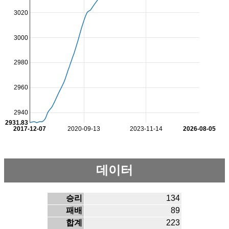
3020
3000
2980
2960
2940
2931.83
2017-12-07
2020-09-13
2023-11-14
2026-08-05
데이터
승리
134
패배
89
합계
223