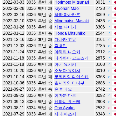
2022-03-03
3036
흑번
패
Horimoto Mitsunari
3031
♂
2022-02-28
3036
백번
패
Kiyonari Mao
2728
♂
2022-02-16
3036
백번
승
하라 마사카즈
3069
♂
2022-02-10
3036
흑번
승
Minematsu Masaki
2436
♂
2022-01-26
3036
흑번
패
세토 다이키
3306
♂
2022-01-12
3036
흑번
승
Honda Mitsuhiko
2544
♂
2021-12-16
3036
흑번
패
다나카 고유
3161
♂
2021-12-02
3036
흑번
승
김병민
2785
♂
2021-11-24
3037
흑번
승
야하타 나오키
2912
♂
2021-11-18
3036
흑번
승
나카하마 고노스케
2875
♂
2021-11-18
3036
백번
패
아베 요시키
3108
♂
2021-10-20
3036
백번
승
소노다 유이치
3010
♂
2021-10-14
3036
흑번
패
무라카와 다이스케
3363
♂
2021-10-06
3036
흑번
승
호시카와 마나부
2686
♂
2021-09-27
3036
흑번
승
손 히데요
2742
♂
2021-09-22
3036
백번
승
이마분 다로
3092
♂
2021-09-13
3036
백번
승
신타니 요스케
2908
♂
2021-08-11
3034
백번
승
Ono Ayako
2532
♀
2021-07-29
3033
흑번
패
사다 아쓰시
3348
♂