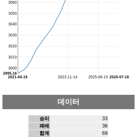
3060
3050
3040
3030
3020
3010
3000
2995.16
2021-04-19
2023-11-14
2025-06-15
2026-07-16
데이터
승리
33
패배
36
합계
69