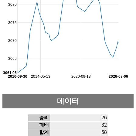
3080
3075
3070
3065
3061.05
2010-09-30
2014-05-13
2020-09-13
2026-08-06
데이터
승리
26
패배
32
합계
58