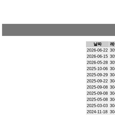
날짜
레
2026-06-22
30
2026-06-15
30
2026-05-28
30
2025-10-06
30
2025-09-29
30
2025-09-22
30
2025-09-08
30
2025-09-08
30
2025-05-08
30
2025-03-03
30
2024-11-18
30