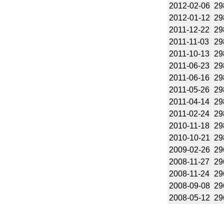
2012-02-06
29
2012-01-12
29
2011-12-22
29
2011-11-03
29
2011-10-13
29
2011-06-23
29
2011-06-16
29
2011-05-26
29
2011-04-14
29
2011-02-24
29
2010-11-18
29
2010-10-21
29
2009-02-26
29
2008-11-27
29
2008-11-24
29
2008-09-08
29
2008-05-12
29