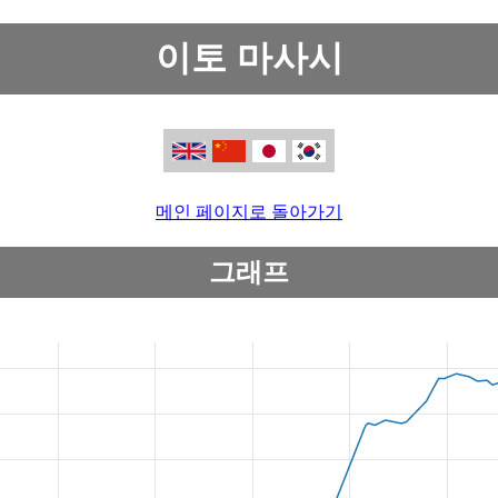
이토 마사시
메인 페이지로 돌아가기
그래프