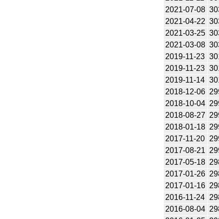
2021-07-08
30
2021-04-22
30
2021-03-25
30
2021-03-08
30
2019-11-23
30
2019-11-23
30
2019-11-14
30
2018-12-06
29
2018-10-04
29
2018-08-27
29
2018-01-18
29
2017-11-20
29
2017-08-21
29
2017-05-18
29
2017-01-26
29
2017-01-16
29
2016-11-24
29
2016-08-04
29