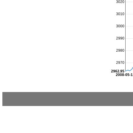
3020
3010
3000
2990
2980
2970
2962.95
2008-05-1