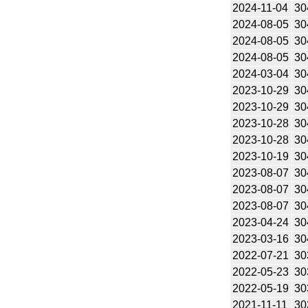
2024-11-04
30
2024-08-05
30
2024-08-05
30
2024-08-05
30
2024-03-04
30
2023-10-29
30
2023-10-29
30
2023-10-28
30
2023-10-28
30
2023-10-19
30
2023-08-07
30
2023-08-07
30
2023-08-07
30
2023-04-24
30
2023-03-16
30
2022-07-21
30
2022-05-23
30
2022-05-19
30
2021-11-11
30