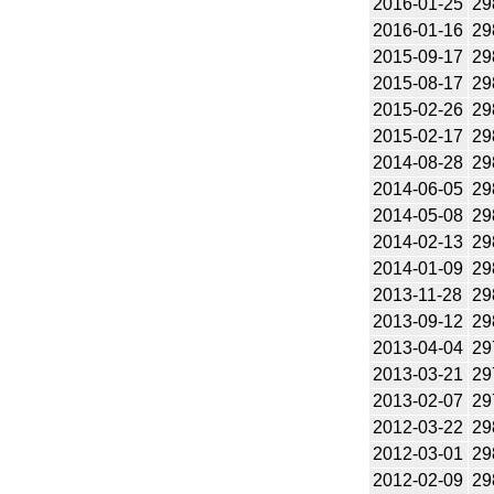
2016-01-25
29
2016-01-16
29
2015-09-17
29
2015-08-17
29
2015-02-26
29
2015-02-17
29
2014-08-28
29
2014-06-05
29
2014-05-08
29
2014-02-13
29
2014-01-09
29
2013-11-28
29
2013-09-12
29
2013-04-04
29
2013-03-21
29
2013-02-07
29
2012-03-22
29
2012-03-01
29
2012-02-09
29