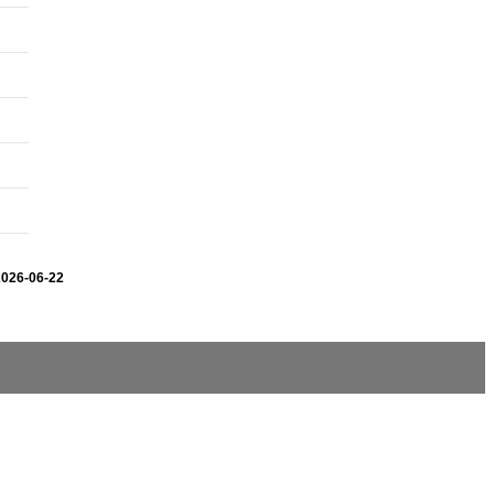
2026-06-22