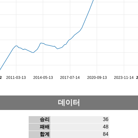
2
2011-03-13
2014-05-13
2017-07-14
2020-09-13
2023-11-14
데이터
승리
36
패배
48
합계
84