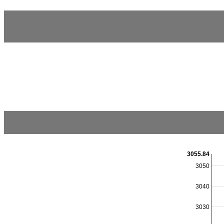
3055.84
3050
3040
3030