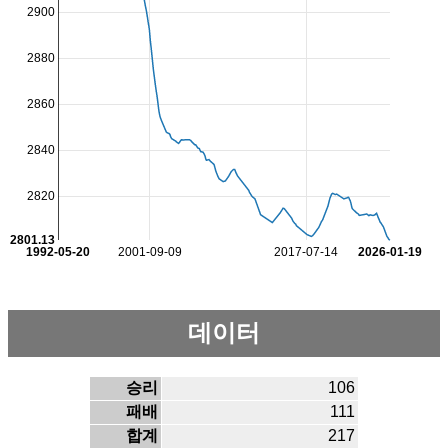
2900
2880
2860
2840
2820
2801.13
1992-05-20
2001-09-09
2017-07-14
2026-01-19
데이터
승리
106
패배
111
합계
217