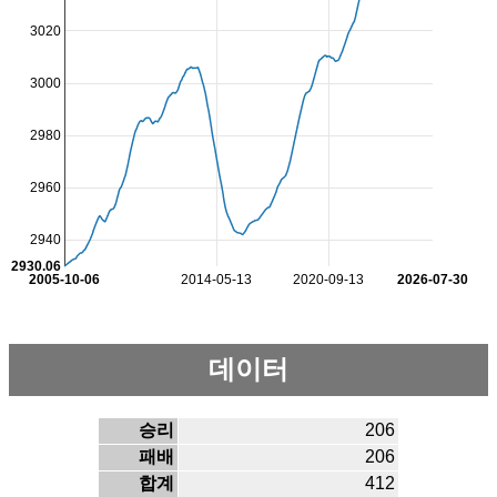
3020
3000
2980
2960
2940
2930.06
2005-10-06
2014-05-13
2020-09-13
2026-07-30
데이터
승리
206
패배
206
합계
412