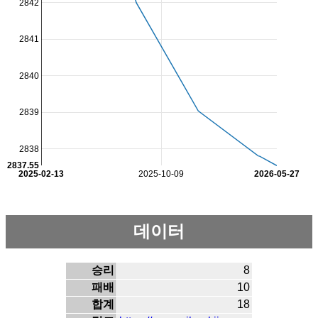
2842
2841
2840
2839
2838
2837.55
2025-02-13
2025-10-09
2026-05-27
데이터
승리
8
패배
10
합계
18