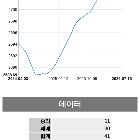
2700
2698
2696
2694
2692
2690
2688.69
2024-04-03
2025-02-19
2025-10-09
2026-07-15
데이터
승리
11
패배
30
합계
41