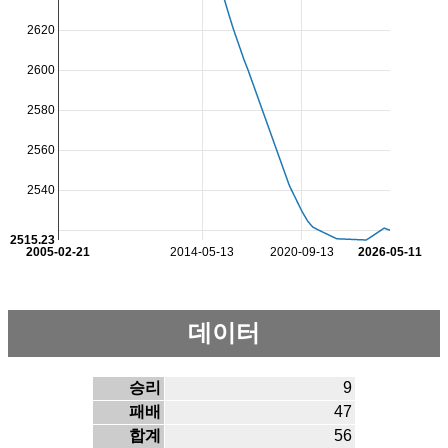
2620
2600
2580
2560
2540
2515.23
2005-02-21
2014-05-13
2020-09-13
2026-05-11
데이터
승리
9
패배
47
합계
56