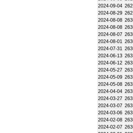
2024-09-04
262
2024-08-29
262
2024-08-08
263
2024-08-08
263
2024-08-07
263
2024-08-01
263
2024-07-31
263
2024-06-13
263
2024-06-12
263
2024-05-27
263
2024-05-09
263
2024-05-08
263
2024-04-04
263
2024-03-27
263
2024-03-07
263
2024-03-06
263
2024-02-08
263
2024-02-07
263