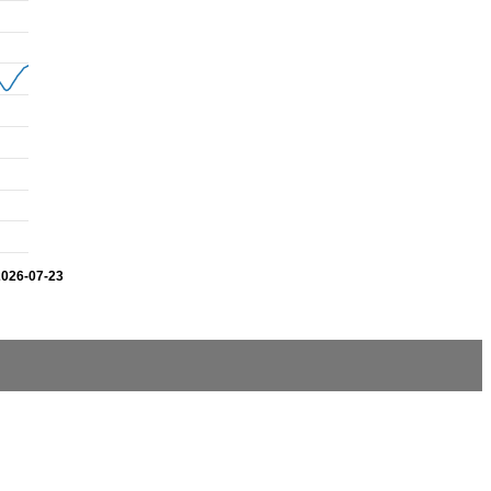
2026-07-23