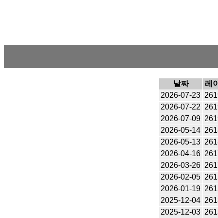
날짜
레
2026-07-23
261
2026-07-22
261
2026-07-09
261
2026-05-14
261
2026-05-13
261
2026-04-16
261
2026-03-26
261
2026-02-05
261
2026-01-19
261
2025-12-04
261
2025-12-03
261