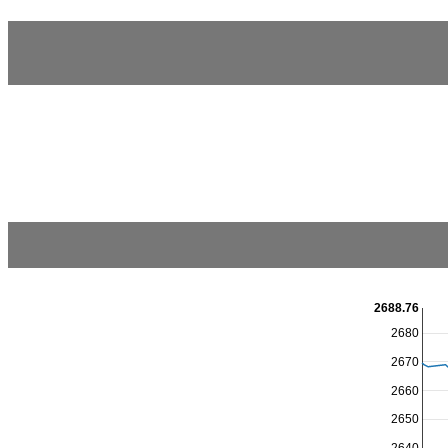
2688.76
2680
2670
2660
2650