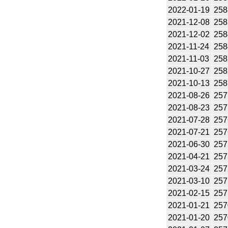
2022-01-19
258
2021-12-08
258
2021-12-02
258
2021-11-24
258
2021-11-03
258
2021-10-27
258
2021-10-13
258
2021-08-26
257
2021-08-23
257
2021-07-28
257
2021-07-21
257
2021-06-30
257
2021-04-21
257
2021-03-24
257
2021-03-10
257
2021-02-15
257
2021-01-21
257
2021-01-20
257