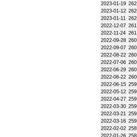
2023-01-19
262
2023-01-12
262
2023-01-11
262
2022-12-07
261
2022-11-24
261
2022-09-28
260
2022-09-07
260
2022-08-22
260
2022-07-06
260
2022-06-29
260
2022-06-22
260
2022-06-15
259
2022-05-12
259
2022-04-27
259
2022-03-30
259
2022-03-21
259
2022-03-16
259
2022-02-02
258
2022-01-26
258