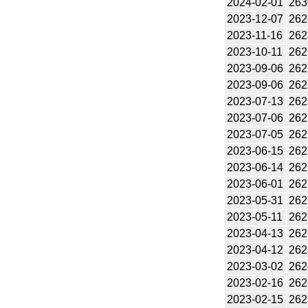
2024-02-01
263
2023-12-07
262
2023-11-16
262
2023-10-11
262
2023-09-06
262
2023-09-06
262
2023-07-13
262
2023-07-06
262
2023-07-05
262
2023-06-15
262
2023-06-14
262
2023-06-01
262
2023-05-31
262
2023-05-11
262
2023-04-13
262
2023-04-12
262
2023-03-02
262
2023-02-16
262
2023-02-15
262