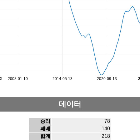
2
2008-01-10
2014-05-13
2020-09-13
데이터
승리
78
패배
140
합계
218