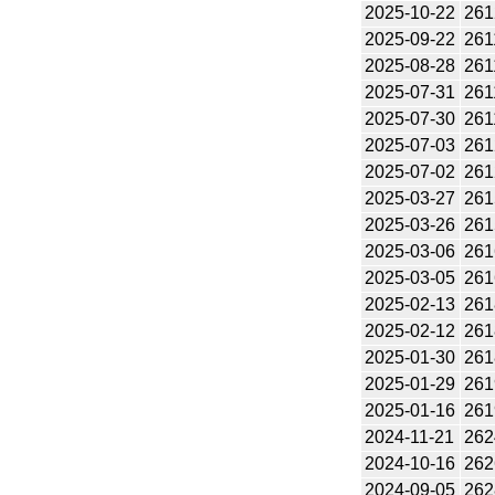
2025-10-22
261
2025-09-22
261
2025-08-28
261
2025-07-31
261
2025-07-30
261
2025-07-03
261
2025-07-02
261
2025-03-27
261
2025-03-26
261
2025-03-06
261
2025-03-05
261
2025-02-13
261
2025-02-12
261
2025-01-30
261
2025-01-29
261
2025-01-16
261
2024-11-21
262
2024-10-16
262
2024-09-05
262