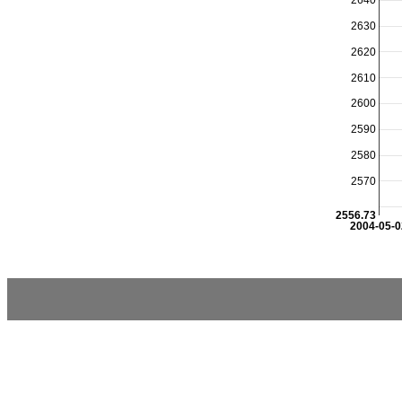
2640
2630
2620
2610
2600
2590
2580
2570
2556.73
2004-05-0