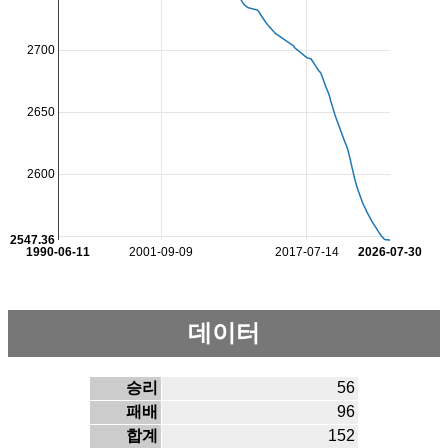
2700
2650
2600
2547.36
1990-06-11
2001-09-09
2017-07-14
2026-07-30
데이터
승리
56
패배
96
합계
152