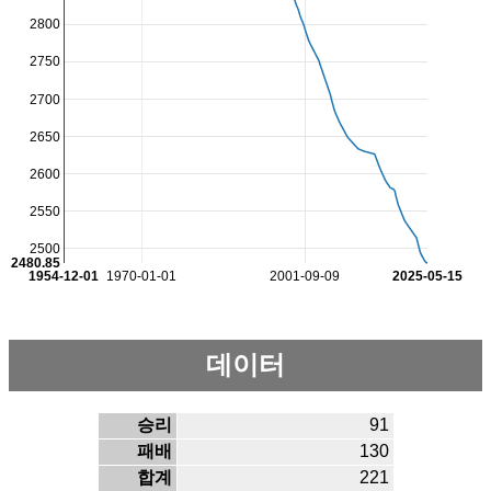
2800
2750
2700
2650
2600
2550
2500
2480.85
1954-12-01
1970-01-01
2001-09-09
2025-05-15
데이터
승리
91
패배
130
합계
221