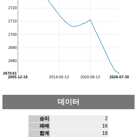
2720
2710
2700
2690
2680
2670.61
2005-12-19
2014-05-13
2020-09-13
2026-07-30
데이터
승리
2
패배
16
합계
18