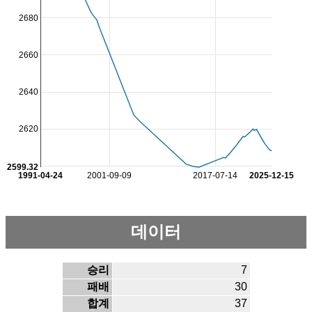
2680
2660
2640
2620
2599.32
1991-04-24
2001-09-09
2017-07-14
2025-12-15
데이터
승리
7
패배
30
합계
37