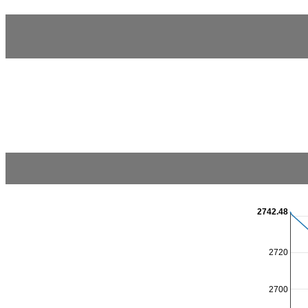
2742.48
2720
2700