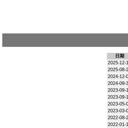
日期
2025-12-
2025-08-
2024-12-
2024-09-
2023-09-
2023-09-
2023-05-
2023-03-
2022-08-
2022-01-