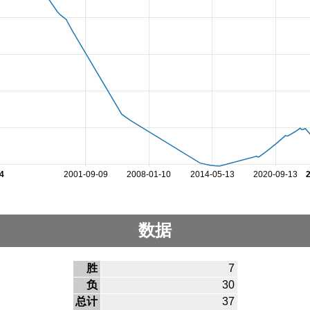
4
2001-09-09
2008-01-10
2014-05-13
2020-09-13
数据
胜
7
负
30
总计
37