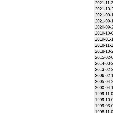
2021-11-
2021-10-
2021-09-
2021-09-
2020-09-
2019-10-
2019-01-
2018-11-
2018-10-
2015-02-
2014-03-
2013-02-
2006-02-
2005-04-
2000-04-
1999-11-
1999-10-
1999-03-
1998-11-