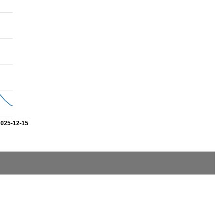
2025-12-15