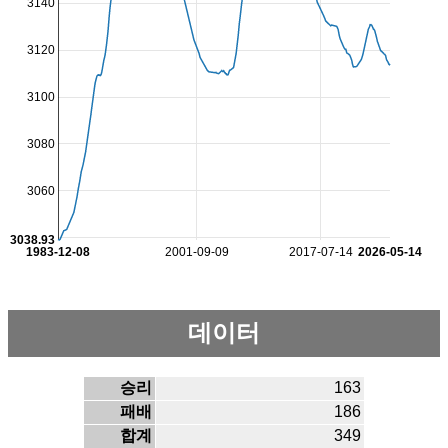
3140
3120
3100
3080
3060
3038.93
1983-12-08
2001-09-09
2017-07-14
2026-05-14
데이터
승리
163
패배
186
합계
349