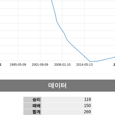
1
1995-05-09
2001-09-09
2008-01-10
2014-05-13
데이터
승리
119
패배
150
합계
269