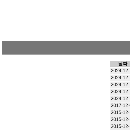
날짜
2024-12-
2024-12-
2024-12-
2024-12-
2024-12-
2017-12-
2015-12-
2015-12-
2015-12-