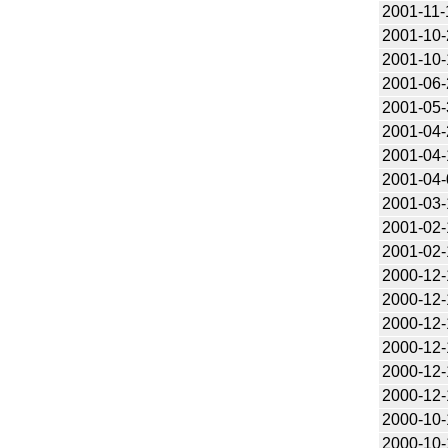
2001-11-
2001-10-
2001-10-
2001-06-
2001-05-
2001-04-
2001-04-
2001-04-
2001-03-
2001-02-
2001-02-
2000-12-
2000-12-
2000-12-
2000-12-
2000-12-
2000-12-
2000-10-
2000-10-