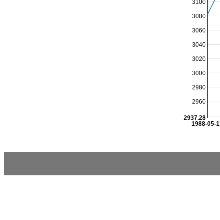
3100
3080
3060
3040
3020
3000
2980
2960
2937.28
1988-05-1