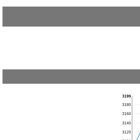
3199
3180
3160
3140
3120