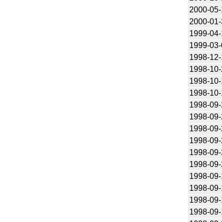
2000-05-
2000-01-
1999-04-
1999-03-
1998-12-
1998-10-
1998-10-
1998-10-
1998-09-
1998-09-
1998-09-
1998-09-
1998-09-
1998-09-
1998-09-
1998-09-
1998-09-
1998-09-