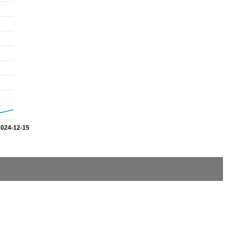
2024-12-15