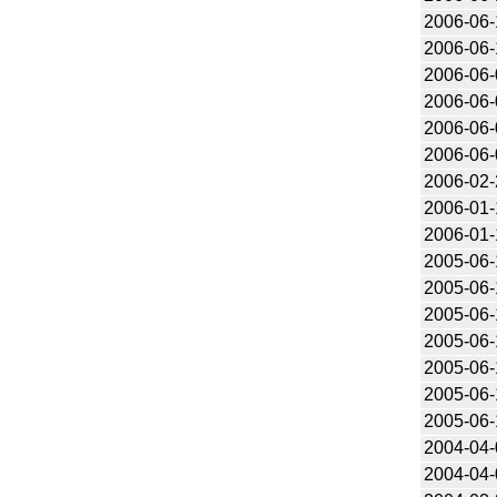
2006-06-
2006-06-
2006-06-
2006-06-
2006-06-
2006-06-
2006-02-
2006-01-
2006-01-
2005-06-
2005-06-
2005-06-
2005-06-
2005-06-
2005-06-
2005-06-
2004-04-
2004-04-