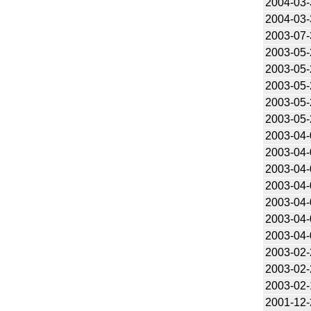
2004-03-
2004-03-
2003-07-
2003-05-
2003-05-
2003-05-
2003-05-
2003-05-
2003-04-
2003-04-
2003-04-
2003-04-
2003-04-
2003-04-
2003-04-
2003-02-
2003-02-
2003-02-
2001-12-