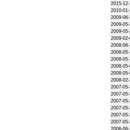
2015-12-
2010-01-
2009-06-
2009-05-
2009-05-
2009-02-
2008-06-
2008-05-
2008-05-
2008-05-
2008-05-
2008-02-
2007-05-
2007-05-
2007-05-
2007-05-
2007-05-
2007-05-
2006-06-