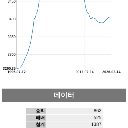
3450
3400
3350
3300
3260.35
1995-07-12
2017-07-14
2026-03-14
데이터
승리
862
패배
525
합계
1387