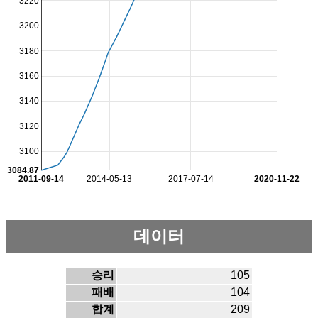
3220
3200
3180
3160
3140
3120
3100
3084.87
2011-09-14
2014-05-13
2017-07-14
2020-11-22
데이터
승리
105
패배
104
합계
209