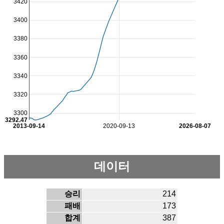
3420
3400
3380
3360
3340
3320
3300
3292.47
2013-09-14
2020-09-13
2026-08-07
데이터
승리
214
패배
173
합계
387