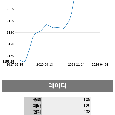
3200
3190
3180
3170
3160
3155.25
2017-09-15
2020-09-13
2023-11-14
2026-04-08
데이터
승리
109
패배
129
합계
238