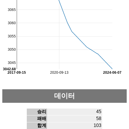
3065
3060
3055
3050
3045
3042.68
2017-09-15
2020-09-13
2024-06-07
데이터
승리
45
패배
58
합계
103