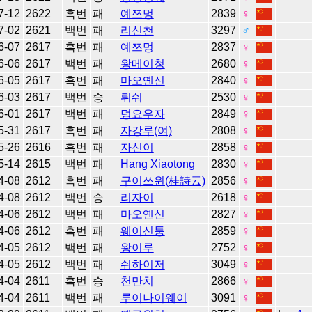
7-12
2622
흑번
패
예쯔멍
2839
♀
7-02
2621
백번
패
리신천
3297
♂
6-07
2617
흑번
패
예쯔멍
2837
♀
6-06
2617
백번
패
왕메이청
2680
♀
6-05
2617
흑번
패
마오옌신
2840
♀
6-03
2617
백번
승
뤼숴
2530
♀
6-01
2617
백번
패
덩요우자
2849
♀
5-31
2617
흑번
패
자강루(여)
2808
♀
5-26
2616
흑번
패
자신이
2858
♀
5-14
2615
백번
패
Hang Xiaotong
2830
♀
4-08
2612
흑번
패
구이쓰윈(桂詩云)
2856
♀
4-08
2612
백번
승
리자이
2618
♀
4-06
2612
백번
패
마오옌신
2827
♀
4-06
2612
흑번
패
웨이신퉁
2859
♀
4-05
2612
백번
패
왕이루
2752
♀
4-05
2612
백번
패
쉬하이저
3049
♀
4-04
2611
흑번
승
천만치
2866
♀
4-04
2611
백번
패
루이나이웨이
3091
♀