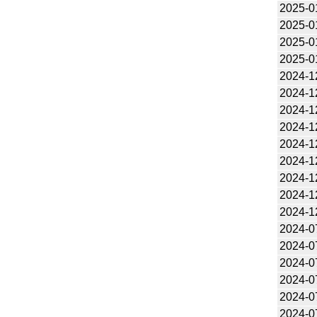
2025-0
2025-0
2025-0
2025-0
2024-1
2024-1
2024-1
2024-1
2024-1
2024-1
2024-1
2024-1
2024-1
2024-0
2024-0
2024-0
2024-0
2024-0
2024-0