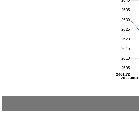
2640
2635
2630
2625
2620
2615
2610
2605
2601.72
2022-08-1