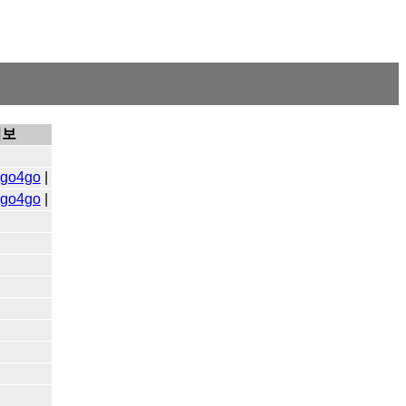
기보
go4go
|
go4go
|