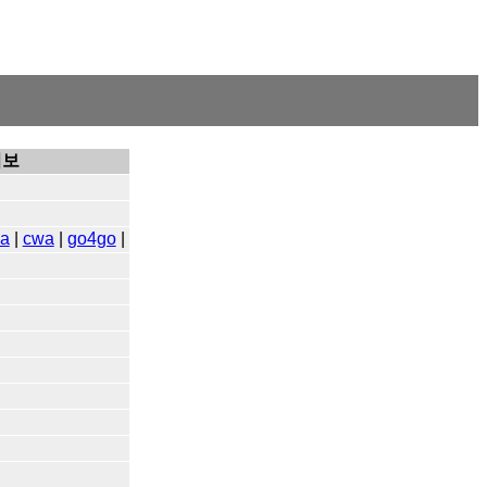
기보
ba
|
cwa
|
go4go
|