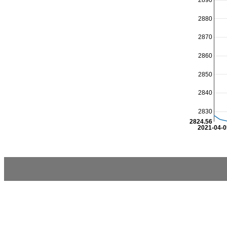
2890
2880
2870
2860
2850
2840
2830
2824.56
2021-04-0