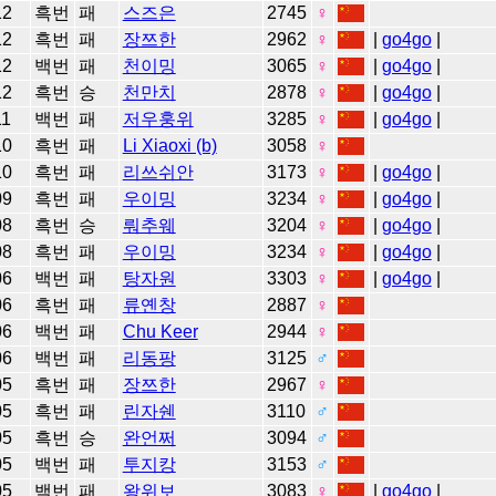
12
흑번
패
스즈은
2745
♀
12
흑번
패
장쯔한
2962
♀
|
go4go
|
12
백번
패
천이밍
3065
♀
|
go4go
|
12
흑번
승
천만치
2878
♀
|
go4go
|
11
백번
패
저우훙위
3285
♀
|
go4go
|
10
흑번
패
Li Xiaoxi (b)
3058
♀
10
흑번
패
리쓰쉬안
3173
♀
|
go4go
|
09
흑번
패
우이밍
3234
♀
|
go4go
|
08
흑번
승
뤄추웨
3204
♀
|
go4go
|
08
흑번
패
우이밍
3234
♀
|
go4go
|
06
백번
패
탕자원
3303
♀
|
go4go
|
06
흑번
패
류옌창
2887
♀
06
백번
패
Chu Keer
2944
♀
06
백번
패
리동팡
3125
♂
05
흑번
패
장쯔한
2967
♀
05
흑번
패
린자쉔
3110
♂
05
흑번
승
완언쩌
3094
♂
05
백번
패
투지캉
3153
♂
05
백번
패
왕위보
3083
♀
|
go4go
|