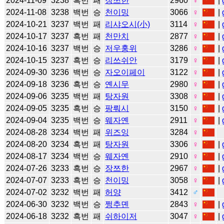
2024-11-09
3238
흑번
패
장쯔한
2960
♀
|
2024-11-08
3238
백번
승
천이밍
3066
♀
|
2024-10-21
3237
백번
패
리샤오시(小)
3114
♀
|
2024-10-17
3237
흑번
패
천만치
2877
♀
|
2024-10-16
3237
백번
승
저우훙위
3286
♀
|
2024-10-15
3237
흑번
승
리쓰쉬안
3179
♀
|
2024-09-30
3236
백번
승
자오이페이
3122
♀
|
2024-09-18
3236
흑번
승
옌시무
2980
♀
|
2024-09-06
3235
백번
패
탕자원
3308
♀
|
2024-09-05
3235
흑번
승
팡뤄시
3150
♀
|
2024-09-04
3235
백번
승
웨자옌
2911
♀
|
2024-08-28
3234
백번
패
위즈잉
3284
♀
2024-08-20
3234
흑번
패
탕자원
3306
♀
|
2024-08-17
3234
백번
승
웨자옌
2910
♀
|
2024-07-26
3233
흑번
승
장쯔한
2967
♀
|
2024-07-07
3233
흑번
승
천이밍
3058
♀
|
2024-07-02
3232
백번
패
허양
3412
♂
2024-06-30
3232
백번
승
쩡추뎬
2843
♀
|
2024-06-18
3232
흑번
패
쉬하이저
3047
♀
|