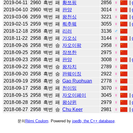
2019-04-11
2960
흑번
패
황쯔핑
2856
♀
|
2019-04-10
2960
백번
패
판양
3014
♀
|
2019-03-06
2959
백번
패
왕천싱
3221
♀
|
2019-02-15
2959
백번
패
뤄추웨
3055
♀
|
2018-12-18
2958
흑번
패
리러
3136
♂
2018-11-22
2958
흑번
패
가오싱
3144
♀
|
2018-09-26
2958
백번
승
자오이팡
2958
♀
2018-09-25
2958
백번
패
장쯔한
2975
♀
2018-09-23
2958
흑번
패
판양
3008
♀
|
2018-09-22
2958
백번
승
왕자치
2789
♀
2018-09-20
2958
흑번
승
판웨이징
2922
♀
2018-09-19
2958
흑번
승
Gao Ruohuan
2778
♀
2018-09-17
2958
흑번
패
천이밍
3070
♀
2018-09-15
2958
백번
패
자오이페이
3045
♀
|
2018-08-28
2958
흑번
패
왕샹윈
2979
♀
|
2018-08-27
2958
백번
승
Chu Keer
2981
♀
|
문의
Rémi Coulom
. Powered by
joedb, the C++ database
.