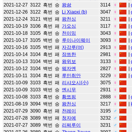
2021-12-27
3122
흑번
승
왕솽
3114
♀
|
2021-12-26
3122
흑번
승
Li Xiaoxi (b)
3047
♀
|
2021-12-24
3121
백번
패
왕천싱
3211
♀
|
2021-10-19
3106
흑번
패
가오싱
3117
♀
|
2021-10-18
3105
흑번
승
천이밍
3043
♀
|
2021-10-17
3105
백번
승
루이나이웨이
3093
♀
|
2021-10-16
3105
백번
패
자강루(여)
2913
♀
|
2021-10-14
3104
흑번
패
장쯔한
2981
♀
|
2021-10-13
3104
백번
패
왕위보
3133
♀
|
2021-10-12
3104
백번
승
웨자옌
2827
♀
|
2021-10-11
3104
흑번
패
루민취안
3229
♀
|
2021-10-09
3103
흑번
패
리샤오시(小)
3075
♀
2021-10-09
3103
백번
승
옌시무
2931
♀
2021-10-08
3103
흑번
승
황쯔핑
2888
♀
|
2021-08-19
3094
백번
승
왕천싱
3217
♀
|
2021-07-29
3090
흑번
패
천레이
3195
♂
2021-07-28
3089
백번
패
청자예
3232
♂
2021-07-27
3089
백번
승
리쩌루이
3231
♂