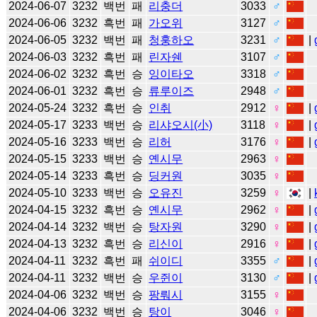
2024-06-07
3232
백번
패
리충더
3033
♂
2024-06-06
3232
흑번
패
가오위
3127
♂
2024-06-05
3232
백번
패
청훙하오
3231
♂
|
2024-06-03
3232
흑번
패
린자쉔
3107
♂
2024-06-02
3232
흑번
승
잉이타오
3318
♂
2024-06-01
3232
흑번
승
류루이즈
2948
♂
2024-05-24
3232
흑번
승
인취
2912
♀
|
2024-05-17
3233
백번
승
리샤오시(小)
3118
♀
|
2024-05-16
3233
백번
승
리허
3176
♀
|
2024-05-15
3233
백번
승
옌시무
2963
♀
2024-05-14
3233
흑번
승
딩커원
3035
♀
2024-05-10
3233
백번
승
오유진
3259
♀
|
2024-04-15
3232
흑번
승
옌시무
2962
♀
|
2024-04-14
3232
백번
승
탕자원
3290
♀
|
2024-04-13
3232
흑번
승
리신이
2916
♀
|
2024-04-11
3232
흑번
패
쉬이디
3355
♂
|
2024-04-11
3232
백번
승
우쥔이
3130
♂
|
2024-04-06
3232
백번
승
팡뤄시
3155
♀
2024-04-06
3232
백번
승
탕이
3046
♀