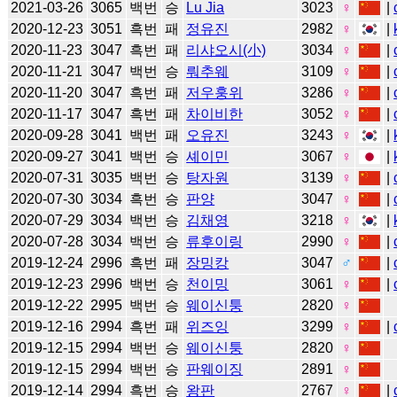
2021-03-26
3065
백번
승
Lu Jia
3023
♀
|
2020-12-23
3051
흑번
패
정유진
2982
♀
|
2020-11-23
3047
흑번
패
리샤오시(小)
3034
♀
|
2020-11-21
3047
백번
승
뤄추웨
3109
♀
|
2020-11-20
3047
흑번
패
저우훙위
3286
♀
|
2020-11-17
3047
흑번
패
차이비한
3052
♀
|
2020-09-28
3041
백번
패
오유진
3243
♀
|
2020-09-27
3041
백번
승
셰이민
3067
♀
|
2020-07-31
3035
백번
승
탕자원
3139
♀
|
2020-07-30
3034
흑번
승
판양
3047
♀
|
2020-07-29
3034
백번
승
김채영
3218
♀
|
2020-07-28
3034
백번
승
류후이링
2990
♀
|
2019-12-24
2996
흑번
패
장밍캉
3047
♂
|
2019-12-23
2996
백번
승
천이밍
3061
♀
|
2019-12-22
2995
백번
승
웨이신퉁
2820
♀
2019-12-16
2994
흑번
패
위즈잉
3299
♀
|
2019-12-15
2994
백번
승
웨이신퉁
2820
♀
2019-12-15
2994
백번
승
판웨이징
2891
♀
2019-12-14
2994
흑번
승
왕판
2767
♀
|