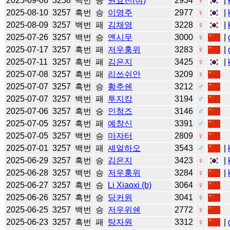
2025-09-06
3258
백번
승
권효진(여)
2934
♀
|
2025-08-10
3257
흑번
승
이영주
2977
♀
|
2025-08-09
3257
백번
패
김채영
3228
♀
|
2025-07-26
3257
백번
승
옌시무
3000
♀
|
2025-07-17
3257
흑번
패
저우훙위
3283
♀
|
2025-07-11
3257
흑번
패
김은지
3425
♀
|
2025-07-08
3257
흑번
패
리쓰쉬안
3209
♀
2025-07-07
3257
흑번
승
황추쉔
3212
♂
2025-07-07
3257
백번
패
투지캉
3194
♂
2025-07-06
3257
흑번
승
인청즈
3146
♂
2025-07-05
3257
흑번
패
예창신
3391
♂
2025-07-05
3257
백번
승
마자터
2809
♀
2025-07-01
3257
백번
패
셰얼하오
3543
♂
|
2025-06-29
3257
흑번
승
김은지
3423
♀
|
2025-06-28
3257
백번
승
저우훙위
3284
♀
|
2025-06-27
3257
흑번
승
Li Xiaoxi (b)
3064
♀
2025-06-26
3257
흑번
승
딩커원
3041
♀
2025-06-25
3257
백번
승
저우위쉔
2772
♀
2025-06-23
3257
흑번
패
탕자원
3312
♀
|