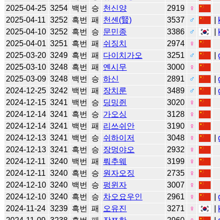
2025-04-25
3254
백번
승
천신양
2919
♀
2025-04-11
3252
흑번
패
천셴(賢)
3537
♂
|
2025-04-10
3252
흑번
승
문민종
3386
♂
|
2025-04-01
3251
흑번
패
쉬징치
2974
♀
2025-03-20
3249
흑번
패
다이치가오
3251
♂
|
2025-03-10
3248
흑번
패
옌시무
3000
♀
2025-03-09
3248
백번
승
하신
2891
♂
|
2024-12-25
3242
백번
패
장치룬
3489
♂
|
2024-12-15
3241
백번
승
딩밍쥔
3020
♀
2024-12-14
3241
흑번
승
가오싱
3128
♀
2024-12-14
3241
백번
패
리쓰쉬안
3190
♀
2024-12-13
3241
백번
승
쉬하이저
3048
♀
|
2024-12-13
3241
흑번
승
장멍야오
2932
♀
2024-12-11
3240
백번
패
뤄추웨
3199
♀
2024-12-11
3240
흑번
승
원자오징
2735
♀
2024-12-10
3240
백번
승
펑윈자
3007
♀
2024-12-10
3240
흑번
승
차오요우인
2961
♀
|
2024-11-24
3239
흑번
패
오유진
3271
♀
|