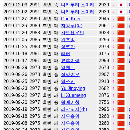
2019-12-03
2991
백번
승
나카무라 스미레
2939
♀
|
2019-12-02
2991
흑번
승
나카무라 스미레
2939
♀
|
2019-11-27
2990
백번
패
Chu Keer
2945
♀
|
2019-11-26
2989
흑번
패
자강루(여)
2961
♀
|
2019-11-20
2988
백번
패
차오요우인
3038
♀
2019-11-05
2985
흑번
패
위즈잉
3296
♀
|
2019-10-25
2983
흑번
패
장쯔한
2978
♀
|
2019-10-18
2981
백번
패
리허
3175
♀
|
2019-10-17
2981
백번
패
류후이링
2998
♀
|
2019-09-29
2978
백번
승
왕첸위
2678
♀
2019-09-26
2978
흑번
승
장멍야오
2907
♀
2019-09-25
2977
백번
패
왕쓰인
2913
♀
2019-09-23
2977
백번
승
Yu Jingying
2682
♀
2019-09-22
2977
흑번
패
Li Xuemeng
2876
♀
2019-09-20
2977
흑번
승
왕메이청
2756
♀
2019-09-19
2976
백번
패
리샤오시(小)
2996
♀
|
2019-09-18
2976
흑번
패
저우훙위
3260
♀
|
2019-09-08
2975
백번
패
저우훙위
3260
♀
|