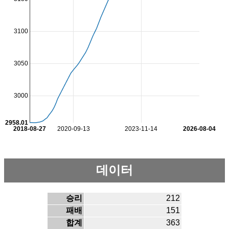
3100
3050
3000
2958.01
2018-08-27
2020-09-13
2023-11-14
2026-08-04
데이터
승리
212
패배
151
합계
363