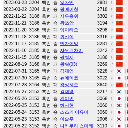
2023-03-23
3204
백번
승
웨자옌
2881
♀
2023-03-22
3204
흑번
승
왕메이청
2718
♀
2022-11-22
3186
흑번
패
저우훙위
3302
♀
2022-11-21
3186
흑번
승
왕쯔앙
3194
♂
2022-11-20
3186
백번
패
잉이타오
3298
♂
2022-11-18
3186
백번
패
궈신이
3316
♂
2022-11-17
3185
흑번
승
옌자이밍
3281
♂
2022-11-16
3185
흑번
승
자오위차이
3242
♂
2022-11-15
3185
백번
승
팡뤄시
3186
♀
2022-08-19
3168
흑번
패
왕숴(03)
3269
♂
2022-07-31
3165
백번
패
김채영
3228
♀
|
2022-07-30
3165
흑번
승
뉴에이코
3022
♀
|
2022-07-28
3164
백번
패
왕싱하오
3640
♂
|
2022-05-27
3153
흑번
패
김채영
3217
♀
|
2022-05-26
3153
흑번
승
셰이민
3068
♀
|
2022-05-25
3153
흑번
승
허서현
3060
♀
|
2022-05-24
3153
흑번
승
스즈키 아유미
3060
♀
|
2022-05-23
3153
흑번
승
이슬주
2906
♀
|
2022-05-22
3152
백번
승
나카무라 스미레
3110
♀
|