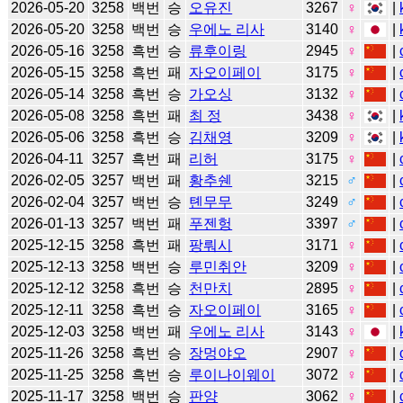
2026-05-20
3258
백번
승
오유진
3267
♀
|
2026-05-20
3258
백번
승
우에노 리사
3140
♀
|
2026-05-16
3258
흑번
승
류후이링
2945
♀
|
2026-05-15
3258
흑번
패
자오이페이
3175
♀
|
2026-05-14
3258
흑번
승
가오싱
3132
♀
|
2026-05-08
3258
흑번
패
최 정
3438
♀
|
2026-05-06
3258
흑번
승
김채영
3209
♀
|
2026-04-11
3257
흑번
패
리허
3175
♀
|
2026-02-05
3257
백번
패
황추쉔
3215
♂
|
2026-02-04
3257
백번
승
톈무무
3249
♂
|
2026-01-13
3257
백번
패
푸젠헝
3397
♂
|
2025-12-15
3258
흑번
패
팡뤄시
3171
♀
|
2025-12-13
3258
백번
승
루민취안
3209
♀
|
2025-12-12
3258
흑번
승
천만치
2895
♀
|
2025-12-11
3258
흑번
승
자오이페이
3165
♀
|
2025-12-03
3258
백번
패
우에노 리사
3143
♀
|
2025-11-26
3258
흑번
승
장멍야오
2907
♀
|
2025-11-25
3258
흑번
승
루이나이웨이
3072
♀
|
2025-11-17
3258
백번
승
판양
3062
♀
|