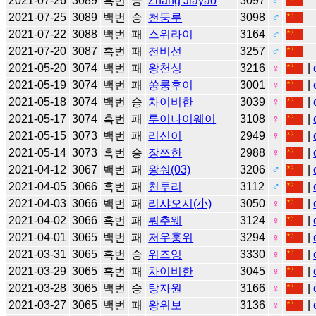
2021-07-26
3089
흑번
승
Zhang Jiayao
3097
♂
2021-07-25
3089
백번
승
천둥루
3098
♂
2021-07-22
3088
백번
패
스위라이
3164
♂
2021-07-20
3087
흑번
패
천비선
3257
♂
2021-05-20
3074
백번
패
왕천싱
3216
♀
|
2021-05-19
3074
백번
패
쑹룽후이
3001
♀
|
2021-05-18
3074
백번
승
차이비한
3039
♀
|
2021-05-17
3074
흑번
패
루이나이웨이
3108
♀
|
2021-05-15
3073
백번
패
리신이
2949
♀
|
2021-05-14
3073
흑번
승
장쯔한
2988
♀
|
2021-04-12
3067
백번
패
왕숴(03)
3206
♂
|
2021-04-05
3066
흑번
패
천투리
3112
♂
|
2021-04-03
3066
백번
패
리샤오시(小)
3050
♀
|
2021-04-02
3066
흑번
패
뤄추웨
3124
♀
|
2021-04-01
3065
백번
패
저우훙위
3294
♀
|
2021-03-31
3065
흑번
승
위즈잉
3330
♀
|
2021-03-29
3065
흑번
패
차이비한
3045
♀
|
2021-03-28
3065
백번
승
탕자원
3166
♀
|
2021-03-27
3065
백번
패
왕위보
3136
♀
|