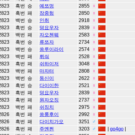
2823
흑번
승
예쯔멍
2855
♀
2823
흑번
패
장중헝
2850
♀
2823
백번
승
인취
2918
♀
2823
흑번
승
덩요우자
2839
♀
2823
백번
패
자오첸웨
2583
♀
2823
흑번
승
류쯔자
2734
♀
2823
백번
승
쑹루이라이
2574
♀
2823
백번
패
뤼숴
2528
♀
2823
흑번
패
쉬하이저
3048
♀
2823
백번
패
마자터
2808
♀
2823
백번
승
둥신이
2622
♀
2823
흑번
승
다이이한
2521
♀
2823
흑번
패
덩요우자
2839
♀
2823
흑번
패
원자오징
2737
♀
2823
백번
패
쉬징치
2975
♀
2826
흑번
패
쑹룽후이
2992
♀
2826
흑번
패
다이치가오
3251
♂
2826
흑번
패
주옌쩐
3203
♂
|
go4go
|