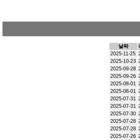
날짜
2025-11-25
2025-10-23
2025-09-28
2025-09-26
2025-08-01
2025-08-01
2025-07-31
2025-07-31
2025-07-30
2025-07-28
2025-07-28
2025-07-26