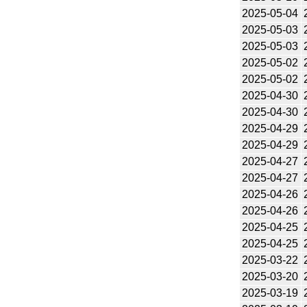
2025-05-04
2025-05-03
2025-05-03
2025-05-02
2025-05-02
2025-04-30
2025-04-30
2025-04-29
2025-04-29
2025-04-27
2025-04-27
2025-04-26
2025-04-26
2025-04-25
2025-04-25
2025-03-22
2025-03-20
2025-03-19