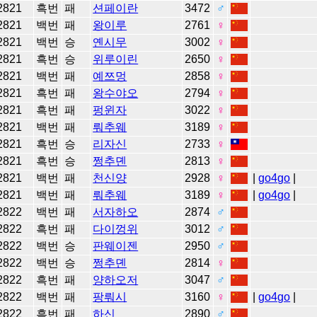
2821
흑번
패
션페이란
3472
♂
2821
백번
패
왕이루
2761
♀
2821
백번
승
옌시무
3002
♀
2821
흑번
승
위루이린
2650
♀
2821
백번
패
예쯔멍
2858
♀
2821
흑번
패
왕수야오
2794
♀
2821
흑번
패
펑윈자
3022
♀
2821
백번
패
뤄추웨
3189
♀
2821
흑번
승
리자신
2733
♀
2821
흑번
승
쩡추뎬
2813
♀
2821
백번
패
천신양
2928
♀
|
go4go
|
2821
백번
패
뤄추웨
3189
♀
|
go4go
|
2822
백번
패
서자하오
2874
♂
2822
흑번
패
다이껑위
3012
♂
2822
백번
승
판웨이젠
2950
♂
2822
백번
승
쩡추뎬
2814
♀
2822
흑번
패
양하오저
3047
♂
2822
백번
패
팡뤄시
3160
♀
|
go4go
|
2822
흑번
패
하신
2890
♂