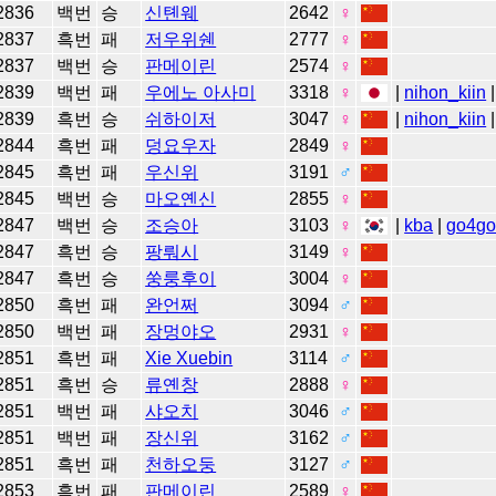
2836
백번
승
신톈웨
2642
♀
2837
흑번
패
저우위쉔
2777
♀
2837
백번
승
판메이린
2574
♀
2839
백번
패
우에노 아사미
3318
♀
|
nihon_kiin
2839
흑번
승
쉬하이저
3047
♀
|
nihon_kiin
2844
흑번
패
덩요우자
2849
♀
2845
흑번
패
우신위
3191
♂
2845
백번
승
마오옌신
2855
♀
2847
백번
승
조승아
3103
♀
|
kba
|
go4g
2847
흑번
승
팡뤄시
3149
♀
2847
흑번
승
쑹룽후이
3004
♀
2850
흑번
패
완언쩌
3094
♂
2850
백번
패
장멍야오
2931
♀
2851
흑번
패
Xie Xuebin
3114
♂
2851
흑번
승
류옌창
2888
♀
2851
백번
패
샤오치
3046
♂
2851
백번
패
장신위
3162
♂
2851
흑번
패
천하오둥
3127
♂
2853
흑번
패
판메이린
2589
♀