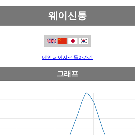
웨이신퉁
메인 페이지로 돌아가기
그래프