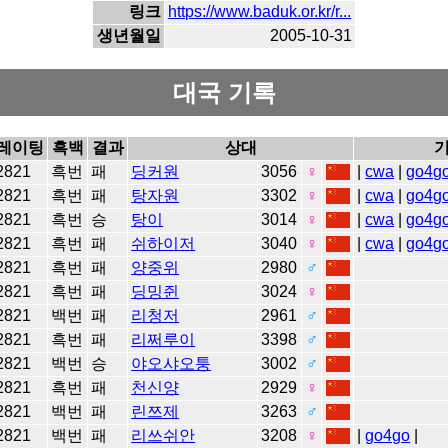
링크
https://www.baduk.or.kr/r...
생년월일
2005-10-31
대국 기록
레이팅
흑백
결과
상대
2821
흑번
패
딩커원
3056
♀
|
cwa
|
go4g
2821
흑번
패
탕자원
3302
♀
|
cwa
|
go4g
2821
흑번
승
탕이
3014
♀
|
cwa
|
go4g
2821
흑번
패
쉬하이저
3040
♀
|
cwa
|
go4g
2821
흑번
패
양중위
2980
♂
2821
흑번
패
딩밍쥔
3024
♀
2821
백번
패
리청저
2961
♂
2821
흑번
패
리쩌루이
3398
♂
2821
백번
승
야오샤오퉁
3002
♂
2821
흑번
패
천신양
2929
♀
2821
백번
패
린쯔제
3263
♂
2821
백번
패
리쓰쉬안
3208
♀
|
go4go
|