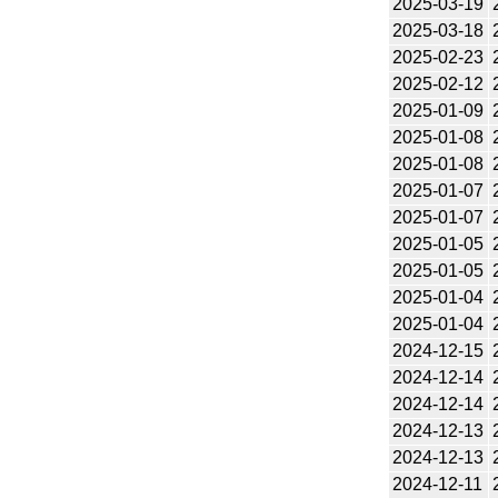
2025-03-19
2025-03-18
2025-02-23
2025-02-12
2025-01-09
2025-01-08
2025-01-08
2025-01-07
2025-01-07
2025-01-05
2025-01-05
2025-01-04
2025-01-04
2024-12-15
2024-12-14
2024-12-14
2024-12-13
2024-12-13
2024-12-11