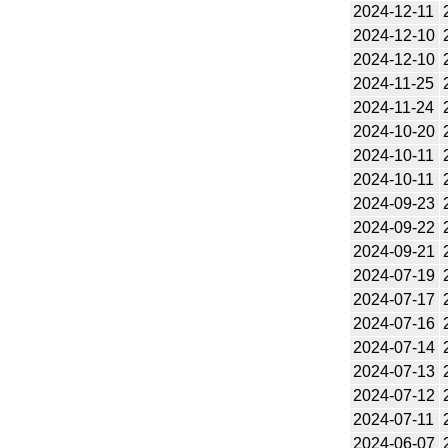
2024-12-11
2024-12-10
2024-12-10
2024-11-25
2024-11-24
2024-10-20
2024-10-11
2024-10-11
2024-09-23
2024-09-22
2024-09-21
2024-07-19
2024-07-17
2024-07-16
2024-07-14
2024-07-13
2024-07-12
2024-07-11
2024-06-07