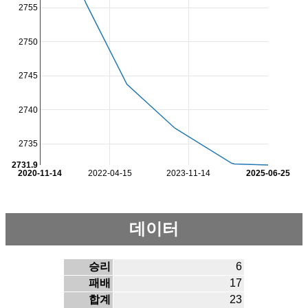
2755
2750
2745
2740
2735
2731.9
2020-11-14
2022-04-15
2023-11-14
2025-06-25
데이터
승리
6
패배
17
합계
23