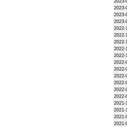
2023-
2023-
2023-
2023-
2022-
2022-
2022-
2022-
2022-
2022-
2022-
2022-
2022-
2022-
2022-
2021-
2021-
2021-
2021-