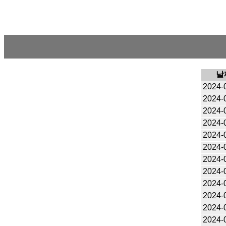
날
2024-
2024-
2024-
2024-
2024-
2024-
2024-
2024-
2024-
2024-
2024-
2024-