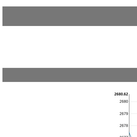
2680.62
2680
2679
2678