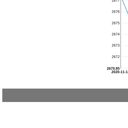
2677
2676
2675
2674
2673
2672
2670.95
2020-11-1