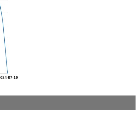
2024-07-19