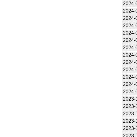
2024-
2024-
2024-
2024-
2024-
2024-
2024-
2024-
2024-
2024-
2024-
2024-
2024-
2023-
2023-
2023-
2023-
2023-
2023-