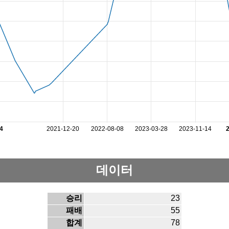
4
2021-12-20
2022-08-08
2023-03-28
2023-11-14
데이터
승리
23
패배
55
합계
78