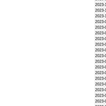
2023-
2023-
2023-
2023-
2023-
2023-
2023-
2023-
2023-
2023-
2023-
2023-
2023-
2023-
2023-
2023-
2023-
2023-