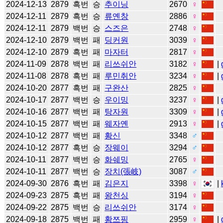
2024-12-13
2879
흑번
승
추이닝
2670
♀
2024-12-11
2879
흑번
승
류옌창
2886
♀
2024-12-11
2879
백번
승
스즈은
2748
♀
2024-12-10
2879
백번
패
딩커원
3039
♀
2024-12-10
2879
흑번
패
마자터
2817
♀
2024-11-09
2878
백번
패
리쓰쉬안
3182
♀
|
2024-11-08
2878
흑번
패
루민취안
3234
♀
|
2024-10-20
2877
흑번
패
구완산
2825
♀
2024-10-17
2877
백번
승
우이밍
3237
♀
|
2024-10-16
2877
백번
패
탕자원
3309
♀
|
2024-10-15
2877
백번
패
웨자옌
2913
♀
|
2024-10-12
2877
백번
패
황신
3348
♂
2024-10-12
2877
흑번
승
장웨이
3294
♂
2024-10-11
2877
백번
승
화쉐밍
2765
♀
2024-10-11
2877
백번
승
장치(張岐)
3087
♂
2024-09-30
2876
흑번
패
김은지
3398
♀
|
2024-09-23
2875
흑번
패
왕천싱
3194
♀
2024-09-22
2875
백번
승
리쓰쉬안
3174
♀
2024-09-18
2875
백번
패
황쯔핑
2959
♀
|