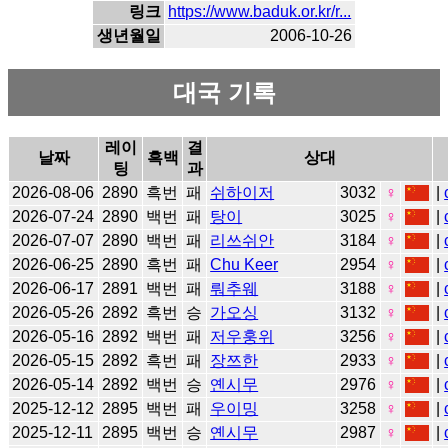
링크
https://www.baduk.or.kr/r...
생년월일
2006-10-26
대국 기록
레이
결
날짜
흑백
상대
팅
과
2026-08-06
2890
흑번
패
쉬하이저
3032
♀
|
2026-07-24
2890
백번
패
탕이
3025
♀
|
2026-07-07
2890
백번
패
리쓰쉬안
3184
♀
|
2026-06-25
2890
흑번
패
Chu Keer
2954
♀
|
2026-06-17
2891
백번
패
뤄추웨
3188
♀
|
2026-05-26
2892
흑번
승
가오싱
3132
♀
|
2026-05-16
2892
백번
패
저우훙위
3256
♀
|
2026-05-15
2892
흑번
패
장쯔한
2933
♀
|
2026-05-14
2892
백번
승
옌시무
2976
♀
|
2025-12-12
2895
백번
패
우이밍
3258
♀
|
2025-12-11
2895
백번
승
옌시무
2987
♀
|