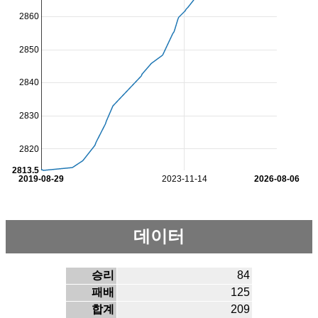
2860
2850
2840
2830
2820
2813.5
2019-08-29
2023-11-14
2026-08-06
데이터
승리
84
패배
125
합계
209