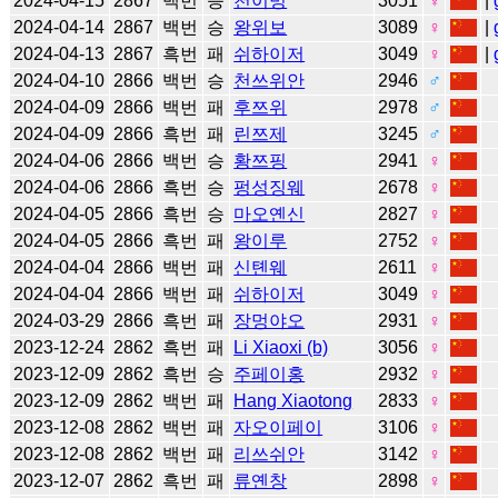
2024-04-15
2867
백번
승
천이밍
3051
♀
|
2024-04-14
2867
백번
승
왕위보
3089
♀
|
2024-04-13
2867
흑번
패
쉬하이저
3049
♀
|
2024-04-10
2866
백번
승
천쓰위안
2946
♂
2024-04-09
2866
백번
패
후쯔위
2978
♂
2024-04-09
2866
흑번
패
린쯔제
3245
♂
2024-04-06
2866
백번
승
황쯔핑
2941
♀
2024-04-06
2866
흑번
승
펑성징웨
2678
♀
2024-04-05
2866
흑번
승
마오옌신
2827
♀
2024-04-05
2866
흑번
패
왕이루
2752
♀
2024-04-04
2866
백번
패
신톈웨
2611
♀
2024-04-04
2866
백번
패
쉬하이저
3049
♀
2024-03-29
2866
흑번
패
장멍야오
2931
♀
2023-12-24
2862
흑번
패
Li Xiaoxi (b)
3056
♀
2023-12-09
2862
흑번
승
주페이홍
2932
♀
2023-12-09
2862
백번
패
Hang Xiaotong
2833
♀
2023-12-08
2862
백번
패
자오이페이
3106
♀
2023-12-08
2862
백번
패
리쓰쉬안
3142
♀
2023-12-07
2862
흑번
패
류옌창
2898
♀