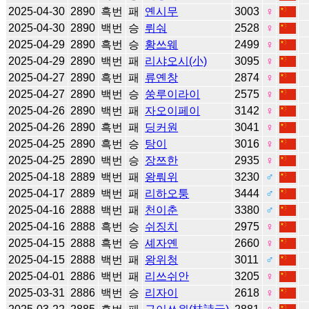
2025-04-30
2890
흑번
패
옌시무
3003
♀
2025-04-30
2890
백번
승
뤼숴
2528
♀
2025-04-29
2890
흑번
승
황쓰웨
2499
♀
2025-04-29
2890
백번
패
리샤오시(小)
3095
♀
2025-04-27
2890
흑번
패
류옌창
2874
♀
2025-04-27
2890
백번
승
쑹루이라이
2575
♀
2025-04-26
2890
백번
패
자오이페이
3142
♀
2025-04-26
2890
흑번
패
딩커원
3041
♀
2025-04-25
2890
흑번
승
탕이
3016
♀
2025-04-25
2890
백번
승
장쯔한
2935
♀
2025-04-18
2889
백번
패
왕뤄위
3230
♂
2025-04-17
2889
백번
패
리하오퉁
3444
♂
2025-04-16
2888
백번
패
천이춘
3380
♂
2025-04-16
2888
흑번
승
쉬징치
2975
♀
2025-04-15
2888
흑번
승
셰자옌
2660
♀
2025-04-15
2888
백번
패
왕위청
3011
♂
2025-04-01
2886
백번
패
리쓰쉬안
3205
♀
2025-03-31
2886
백번
승
리자이
2618
♀