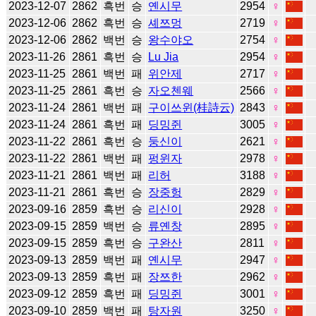
2023-12-07
2862
흑번
승
옌시무
2954
♀
2023-12-06
2862
흑번
승
셰쯔멍
2719
♀
2023-12-06
2862
백번
승
왕수야오
2754
♀
2023-11-26
2861
흑번
승
Lu Jia
2954
♀
2023-11-25
2861
백번
패
위안제
2717
♀
2023-11-25
2861
흑번
승
자오첸웨
2566
♀
2023-11-24
2861
백번
패
구이쓰윈(桂詩云)
2843
♀
2023-11-24
2861
흑번
패
딩밍쥔
3005
♀
2023-11-22
2861
흑번
승
둥신이
2621
♀
2023-11-22
2861
백번
패
펑윈자
2978
♀
2023-11-21
2861
백번
패
리허
3188
♀
2023-11-21
2861
흑번
승
장중헝
2829
♀
2023-09-16
2859
흑번
승
리신이
2928
♀
2023-09-15
2859
백번
승
류옌창
2895
♀
2023-09-15
2859
흑번
승
구완산
2811
♀
2023-09-13
2859
백번
패
옌시무
2947
♀
2023-09-13
2859
흑번
패
장쯔한
2962
♀
2023-09-12
2859
흑번
패
딩밍쥔
3001
♀
2023-09-10
2859
백번
패
탕자원
3250
♀