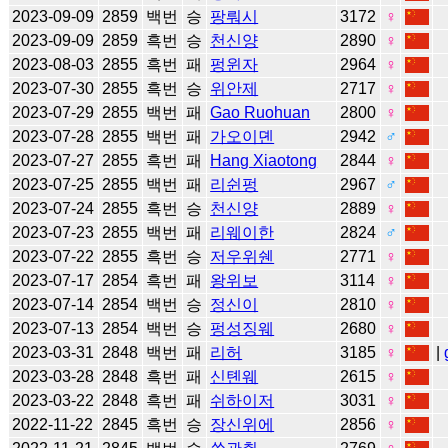
2023-09-09
2859
백번
승
팡뤄시
3172
♀
2023-09-09
2859
흑번
승
천신양
2890
♀
2023-08-03
2855
흑번
패
펑윈자
2964
♀
2023-07-30
2855
흑번
승
위안제
2717
♀
2023-07-29
2855
백번
패
Gao Ruohuan
2800
♀
2023-07-28
2855
백번
패
가오이뎬
2942
♂
2023-07-27
2855
흑번
패
Hang Xiaotong
2844
♀
2023-07-25
2855
백번
패
리쉰펑
2967
♂
2023-07-24
2855
흑번
승
천신양
2889
♀
2023-07-23
2855
백번
패
리웨이한
2824
♂
2023-07-22
2855
흑번
승
저우위쉔
2771
♀
2023-07-17
2854
흑번
패
왕위보
3114
♀
2023-07-14
2854
백번
승
정신이
2810
♀
2023-07-13
2854
백번
승
펑성징웨
2680
♀
2023-03-31
2848
백번
패
리허
3185
♀
|
2023-03-28
2848
흑번
패
신톈웨
2615
♀
2023-03-22
2848
흑번
패
쉬하이저
3031
♀
2022-11-22
2845
흑번
승
장신위에
2856
♀