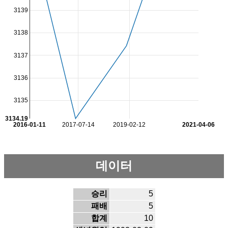
3139
3138
3137
3136
3135
3134.19
2016-01-11
2017-07-14
2019-02-12
2021-04-06
데이터
승리
5
패배
5
합계
10