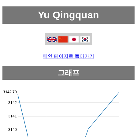
Yu Qingquan
메인 페이지로 돌아가기
그래프
3142.79
3142
3141
3140