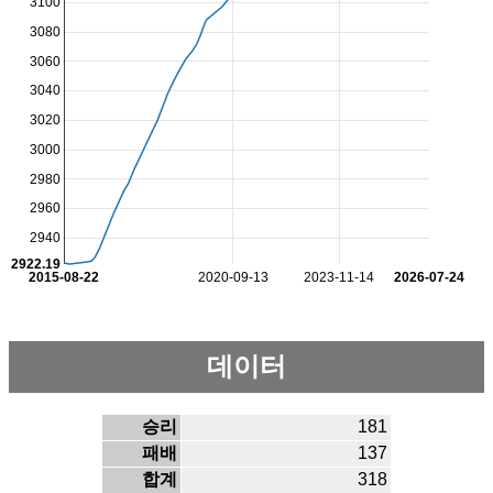
3100
3080
3060
3040
3020
3000
2980
2960
2940
2922.19
2015-08-22
2020-09-13
2023-11-14
2026-07-24
데이터
승리
181
패배
137
합계
318