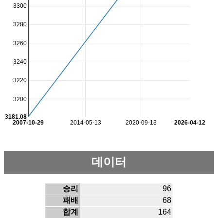
3300
3280
3260
3240
3220
3200
3181.08
2007-10-29
2014-05-13
2020-09-13
2026-04-12
데이터
승리
96
패배
68
합계
164