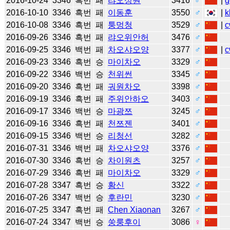
2016-10-24
3346
흑번
패
랴오싱원
3416
♂
|
g
2016-10-10
3346
흑번
패
이동훈
3550
♂
|
k
2016-10-08
3346
흑번
패
퉁멍청
3529
♂
|
c
2016-09-26
3346
흑번
패
랴오위안허
3476
♂
2016-09-25
3346
백번
패
차오샤오양
3377
♂
|
c
2016-09-23
3346
흑번
승
마이차오
3329
♂
2016-09-22
3346
백번
승
천위썬
3345
♂
2016-09-20
3346
흑번
패
궈원차오
3398
♂
2016-09-19
3346
흑번
패
주위안하오
3403
♂
2016-09-17
3346
백번
승
마광쯔
3245
♂
2016-09-16
3346
흑번
패
천쯔젠
3401
♂
2016-09-15
3346
백번
승
리청선
3282
♂
2016-07-31
3346
백번
패
차오샤오양
3376
♂
2016-07-30
3346
흑번
승
차이원츠
3257
♂
2016-07-29
3346
흑번
패
마이차오
3329
♂
2016-07-28
3347
흑번
승
황신
3322
♂
2016-07-26
3347
백번
승
후란민
3230
♂
2016-07-25
3347
흑번
패
Chen Xiaonan
3267
♂
2016-07-24
3347
백번
승
쑹룽후이
3086
♀