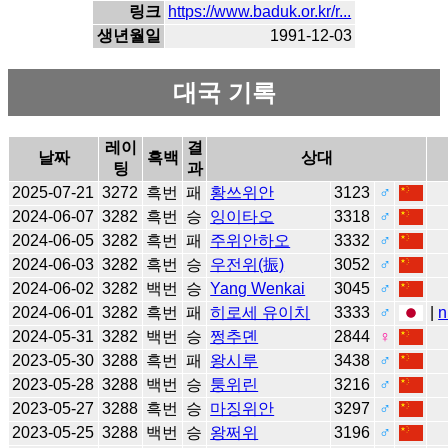
링크
https://www.baduk.or.kr/r...
생년월일
1991-12-03
대국 기록
레이
결
날짜
흑백
상대
팅
과
2025-07-21
3272
흑번
패
황쓰위안
3123
♂
2024-06-07
3282
흑번
승
잉이타오
3318
♂
2024-06-05
3282
흑번
패
주위안하오
3332
♂
2024-06-03
3282
흑번
승
우전위(振)
3052
♂
2024-06-02
3282
백번
승
Yang Wenkai
3045
♂
2024-06-01
3282
흑번
패
히로세 유이치
3333
♂
|
n
2024-05-31
3282
백번
승
쩡추뎬
2844
♀
2023-05-30
3288
흑번
패
왕시루
3438
♂
2023-05-28
3288
백번
승
퉁위린
3216
♂
2023-05-27
3288
흑번
승
마징위안
3297
♂
2023-05-25
3288
백번
승
왕쩌위
3196
♂