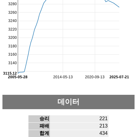
3280
3260
3240
3220
3200
3180
3160
3140
3115.12
2005-05-28
2014-05-13
2020-09-13
2025-07-21
데이터
승리
221
패배
213
합계
434