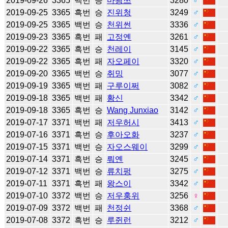
2019-09-26
3365
백번
승
마광쯔
3280
♂
2019-09-25
3365
흑번
승
진위청
3249
♂
2019-09-25
3365
백번
승
천위썬
3336
♂
2019-09-23
3365
흑번
패
고정옌
3261
♂
2019-09-22
3365
흑번
승
천레이
3145
♂
2019-09-22
3365
흑번
패
자오페이
3320
♂
2019-09-20
3365
백번
승
취밍
3077
♂
2019-09-19
3365
백번
패
구루이쩌
3082
♂
2019-09-18
3365
백번
패
황신
3342
♂
2019-09-18
3365
흑번
승
Wang Junxiao
3142
♂
2019-07-17
3371
백번
패
저우허시
3413
♂
2019-07-16
3371
흑번
승
후아오화
3237
♂
2019-07-15
3371
백번
승
자오스웨이
3299
♂
2019-07-14
3371
흑번
승
뤄옌
3245
♂
2019-07-12
3371
백번
승
류치펑
3275
♂
2019-07-11
3371
흑번
패
왕스이
3342
♂
2019-07-10
3372
백번
승
저우훙위
3256
♀
2019-07-09
3372
백번
패
천정쉰
3368
♂
2019-07-08
3372
흑번
승
루쥔런
3212
♂