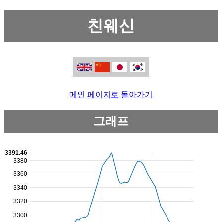
친웨신
메인 페이지로 돌아가기
그래프
3391.46
3380
3360
3340
3320
3300