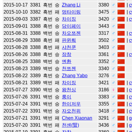
2015-10-17
3381
흑번
승
Zhang Li
3380
♂
|
c
2015-10-10
3382
흑번
패
멍타이링
3475
♂
|
c
2015-09-03
3387
흑번
승
차이징
3420
♂
|
c
2015-09-01
3388
흑번
승
당이페이
3443
♂
2015-08-31
3388
백번
승
차오쯔젠
3317
♂
|
c
2015-08-29
3388
흑번
패
판윈뤄
3502
♂
|
c
2015-08-28
3388
흑번
패
샤천쿤
3403
♂
2015-08-26
3388
흑번
승
장창
3361
♂
|
c
2015-08-25
3388
백번
승
옌환
3352
♂
2015-08-23
3389
백번
승
천쯔젠
3340
♂
2015-08-22
3389
흑번
승
Zhang Yabo
3276
♂
2015-08-21
3389
백번
패
차이징
3421
♂
|
c
2015-07-27
3390
백번
승
왕천싱
3186
♀
|
c
2015-07-26
3391
백번
승
룽이
3383
♂
|
c
2015-07-24
3391
백번
승
한이저우
3355
♂
|
c
2015-07-22
3391
백번
승
자오천위
3418
♂
|
c
2015-07-21
3391
백번
패
Chen Xiaonan
3291
♂
|
g
2015-07-20
3391
백번
패
천셴(賢)
3436
♂
|
g