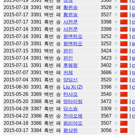
2015-07-19
3391
흑번
승
장창
3360
♂
|
c
2015-07-18
3391
백번
패
황윈숭
3528
♂
|
c
2015-07-17
3391
백번
패
황윈숭
3527
♂
|
g
2015-07-17
3391
흑번
승
샤천쿤
3398
♂
|
c
2015-07-16
3391
흑번
승
샤천쿤
3398
♂
|
g
2015-07-16
3391
흑번
승
왕옌하오
3252
♂
|
c
2015-07-15
3391
흑번
승
왕옌하오
3252
♂
|
g
2015-07-15
3391
백번
승
판인
3424
♂
|
c
2015-07-14
3391
백번
승
판인
3423
♂
|
g
2015-07-11
3391
흑번
패
후웨펑
3402
♂
|
c
2015-07-07
3391
백번
패
커제
3686
♂
|
n
2015-07-04
3391
흑번
승
양딩신
3520
♂
|
c
2015-06-30
3391
흑번
승
Liu Xi (2)
3396
♂
|
c
2015-05-26
3389
백번
승
탄샤오
3540
♂
2015-05-20
3388
흑번
패
멍타이링
3472
♂
|
c
2015-04-29
3387
흑번
패
딩스슝
3309
♂
|
c
2015-04-22
3386
흑번
승
천야오예
3567
♂
|
c
2015-04-18
3386
흑번
패
펑리야오
3507
♂
2015-03-17
3384
흑번
패
왕샹윈
3056
♀