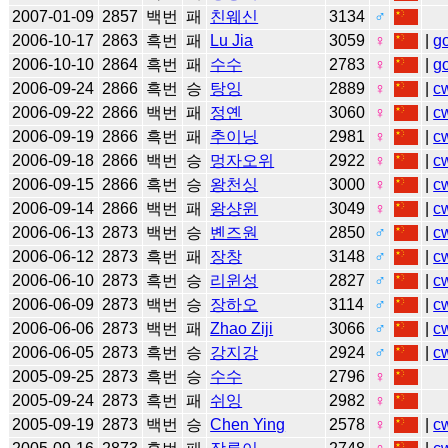
2007-01-09
2857
백번
패
친웨신
3134
♂
2006-10-17
2863
흑번
패
Lu Jia
3059
♀
|
g
2006-10-10
2864
흑번
패
수수
2783
♀
|
g
2006-09-24
2866
흑번
승
탕잉
2889
♀
|
c
2006-09-22
2866
백번
패
정옌
3060
♀
|
c
2006-09-19
2866
흑번
패
추이닝
2981
♀
|
c
2006-09-18
2866
백번
승
멍자오위
2922
♀
|
c
2006-09-15
2866
흑번
승
왕천싱
3000
♀
|
c
2006-09-14
2866
백번
패
왕샹윈
3049
♀
|
c
2006-06-13
2873
백번
승
볜즈원
2850
♂
|
c
2006-06-12
2873
흑번
패
장창
3148
♂
|
c
2006-06-10
2873
흑번
승
리윈성
2827
♂
|
c
2006-06-09
2873
백번
승
장하오
3114
♂
|
c
2006-06-06
2873
백번
패
Zhao Ziji
3066
♂
|
c
2006-06-05
2873
흑번
승
강지강
2924
♂
|
c
2005-09-25
2873
흑번
승
수수
2796
♀
2005-09-24
2873
흑번
패
쉬잉
2982
♀
2005-09-19
2873
백번
승
Chen Ying
2578
♀
|
c