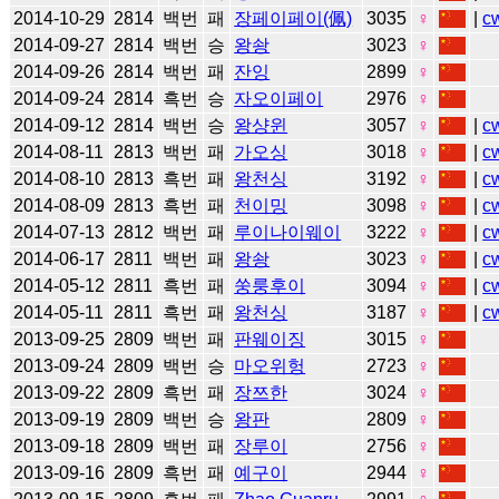
2014-10-29
2814
백번
패
장페이페이(佩)
3035
♀
|
c
2014-09-27
2814
백번
승
왕솽
3023
♀
2014-09-26
2814
백번
패
잔잉
2899
♀
2014-09-24
2814
흑번
승
자오이페이
2976
♀
2014-09-12
2814
백번
승
왕샹윈
3057
♀
|
c
2014-08-11
2813
백번
패
가오싱
3018
♀
|
c
2014-08-10
2813
흑번
패
왕천싱
3192
♀
|
c
2014-08-09
2813
흑번
패
천이밍
3098
♀
|
c
2014-07-13
2812
백번
패
루이나이웨이
3222
♀
|
c
2014-06-17
2811
백번
패
왕솽
3023
♀
|
c
2014-05-12
2811
흑번
패
쑹룽후이
3094
♀
|
c
2014-05-11
2811
흑번
패
왕천싱
3187
♀
|
c
2013-09-25
2809
백번
패
판웨이징
3015
♀
2013-09-24
2809
백번
승
마오위헝
2723
♀
2013-09-22
2809
흑번
패
장쯔한
3024
♀
2013-09-19
2809
백번
승
왕판
2809
♀
2013-09-18
2809
백번
패
장루이
2756
♀
2013-09-16
2809
흑번
패
예구이
2944
♀