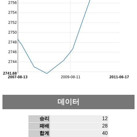
2756
2754
2752
2750
2748
2746
2744
2741.68
2007-08-13
2009-08-11
2011-06-17
데이터
승리
12
패배
28
합계
40