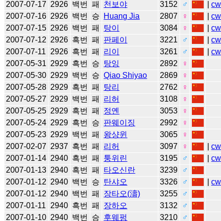
2007-07-17
2926
백번
패
천보야
3152
♂
|
cw
2007-07-16
2926
백번
승
Huang Jia
2807
♀
|
cw
2007-07-15
2926
백번
패
탕이
3084
♀
|
cw
2007-07-12
2926
흑번
패
판페이
3221
♂
|
cw
2007-07-11
2926
흑번
패
리이
3261
♂
|
cw
2007-05-31
2929
흑번
승
탕잉
2892
♀
2007-05-30
2929
백번
승
Qiao Shiyao
2869
♀
2007-05-28
2929
흑번
패
탕리
2762
♀
2007-05-27
2929
백번
패
리허
3108
♀
2007-05-25
2929
흑번
패
정옌
3053
♀
2007-05-24
2929
흑번
승
판웨이징
2992
♀
2007-05-23
2929
백번
패
왕샹윈
3065
♀
2007-02-07
2937
흑번
패
리허
3097
♀
|
cw
2007-01-14
2940
흑번
패
퉁위린
3195
♂
|
cw
2007-01-13
2940
흑번
패
타오신란
3239
♂
2007-01-12
2940
백번
승
탄샤오
3326
♂
|
cw
2007-01-12
2940
백번
패
장타오(濤)
3255
♂
2007-01-11
2940
흑번
패
장하오
3132
♂
2007-01-10
2940
백번
승
후웨펑
3210
♂