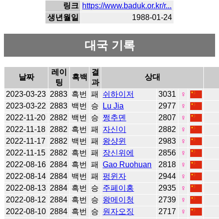
링크
https://www.baduk.or.kr/r...
생년월일
1988-01-24
대국 기록
레이
결
날짜
흑백
상대
팅
과
2023-03-23
2883
흑번
패
쉬하이저
3031
♀
2023-03-22
2883
백번
승
Lu Jia
2977
♀
2022-11-20
2882
백번
승
쩡추뎬
2807
♀
2022-11-18
2882
흑번
패
자신이
2882
♀
2022-11-17
2882
백번
패
왕샹윈
2983
♀
2022-11-15
2882
흑번
패
장신위에
2856
♀
2022-08-16
2884
흑번
패
Gao Ruohuan
2818
♀
2022-08-14
2884
백번
패
펑윈자
2944
♀
2022-08-13
2884
흑번
승
주페이홍
2935
♀
2022-08-12
2884
흑번
승
왕메이청
2739
♀
2022-08-10
2884
흑번
승
원자오징
2717
♀