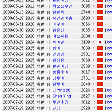
2009-05-15
2911
흑번
패
판웨이징
3011
♀
|
cw
2009-05-14
2911
백번
패
차오요우인
3095
♀
|
cw
2009-05-13
2911
흑번
승
왕쥔치
2744
♀
|
cw
2008-06-19
2919
흑번
승
위안웨이훙
2690
♀
2008-03-31
2920
흑번
패
예구이
3056
♀
2008-03-30
2920
백번
패
왕천싱
3065
♀
|
cw
2008-03-28
2920
백번
승
마오위헝
2804
♀
2007-10-29
2924
흑번
패
셰이민
3109
♀
|
cw
2007-09-25
2925
흑번
패
탕이
3089
♀
|
cw
2007-09-24
2925
흑번
승
인밍밍
2901
♀
|
cw
2007-09-22
2925
흑번
패
왕샹윈
3069
♀
|
cw
2007-09-21
2925
백번
승
판웨이징
2989
♀
|
cw
2007-09-16
2925
백번
패
쑹룽후이
3017
♀
|
cw
2007-09-15
2925
흑번
승
장루이
2781
♀
|
cw
2007-09-14
2925
흑번
승
왕루이
2848
♀
2007-08-14
2925
백번
패
Li Ying (s)
2826
♀
|
go
2007-08-13
2925
백번
승
Shen Ying
2627
♀
|
cw
2007-07-20
2926
백번
패
루안추청
3012
♂
|
cw
2007-07-19
2926
백번
패
진징
2929
♂
|
cw