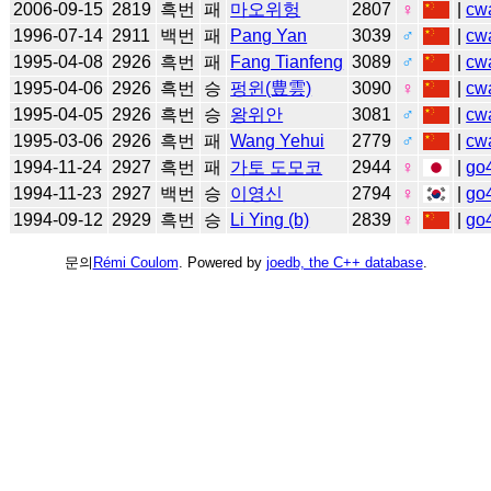
2006-09-15
2819
흑번
패
마오위헝
2807
♀
|
cw
1996-07-14
2911
백번
패
Pang Yan
3039
♂
|
cw
1995-04-08
2926
흑번
패
Fang Tianfeng
3089
♂
|
cw
1995-04-06
2926
흑번
승
펑윈(豊雲)
3090
♀
|
cw
1995-04-05
2926
흑번
승
왕위안
3081
♂
|
cw
1995-03-06
2926
흑번
패
Wang Yehui
2779
♂
|
cw
1994-11-24
2927
흑번
패
가토 도모코
2944
♀
|
go
1994-11-23
2927
백번
승
이영신
2794
♀
|
go
1994-09-12
2929
흑번
승
Li Ying (b)
2839
♀
|
go
문의
Rémi Coulom
. Powered by
joedb, the C++ database
.