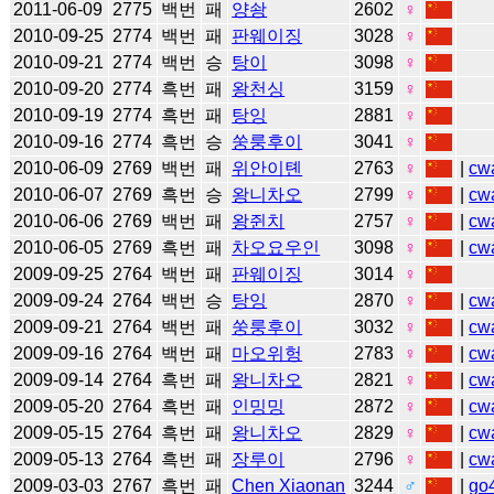
2011-06-09
2775
백번
패
양솽
2602
♀
2010-09-25
2774
백번
패
판웨이징
3028
♀
2010-09-21
2774
백번
승
탕이
3098
♀
2010-09-20
2774
흑번
패
왕천싱
3159
♀
2010-09-19
2774
흑번
패
탕잉
2881
♀
2010-09-16
2774
흑번
승
쑹룽후이
3041
♀
2010-06-09
2769
백번
패
위안이톈
2763
♀
|
cw
2010-06-07
2769
흑번
승
왕니차오
2799
♀
|
cw
2010-06-06
2769
백번
패
왕쥔치
2757
♀
|
cw
2010-06-05
2769
흑번
패
차오요우인
3098
♀
|
cw
2009-09-25
2764
백번
패
판웨이징
3014
♀
2009-09-24
2764
백번
승
탕잉
2870
♀
|
cw
2009-09-21
2764
백번
패
쑹룽후이
3032
♀
|
cw
2009-09-16
2764
백번
패
마오위헝
2783
♀
|
cw
2009-09-14
2764
흑번
패
왕니차오
2821
♀
|
cw
2009-05-20
2764
흑번
패
인밍밍
2872
♀
|
cw
2009-05-15
2764
흑번
패
왕니차오
2829
♀
|
cw
2009-05-13
2764
흑번
패
장루이
2796
♀
|
cw
2009-03-03
2767
흑번
패
Chen Xiaonan
3244
♂
|
go