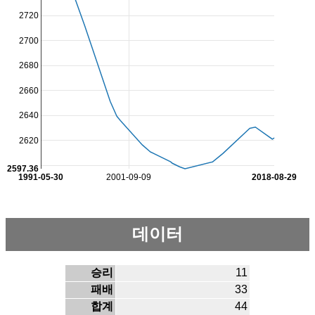
2720
2700
2680
2660
2640
2620
2597.36
1991-05-30
2001-09-09
2018-08-29
데이터
승리
11
패배
33
합계
44