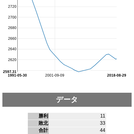
2720
2700
2680
2660
2640
2620
2597.31
1991-05-30
2001-09-09
2018-08-29
データ
勝利
11
敗北
33
合計
44