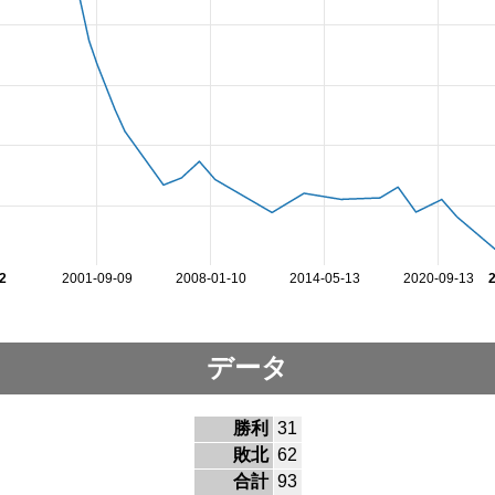
2
2001-09-09
2008-01-10
2014-05-13
2020-09-13
データ
勝利
31
敗北
62
合計
93