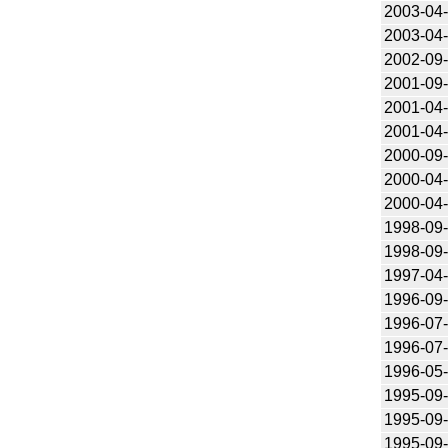
2003-04
2003-04
2002-09
2001-09
2001-04
2001-04
2000-09
2000-04
2000-04
1998-09
1998-09
1997-04
1996-09
1996-07
1996-07
1996-05
1995-09
1995-09
1995-09