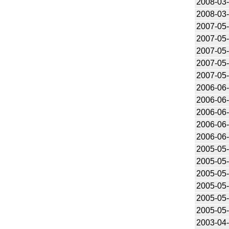
2008-03
2008-03
2007-05
2007-05
2007-05
2007-05
2007-05
2006-06
2006-06
2006-06
2006-06
2006-06
2005-05
2005-05
2005-05
2005-05
2005-05
2005-05
2003-04