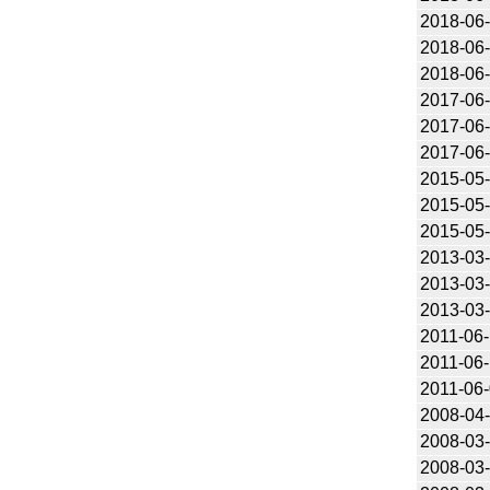
2018-06
2018-06
2018-06
2017-06
2017-06
2017-06
2015-05
2015-05
2015-05
2013-03
2013-03
2013-03
2011-06
2011-06
2011-06
2008-04
2008-03
2008-03