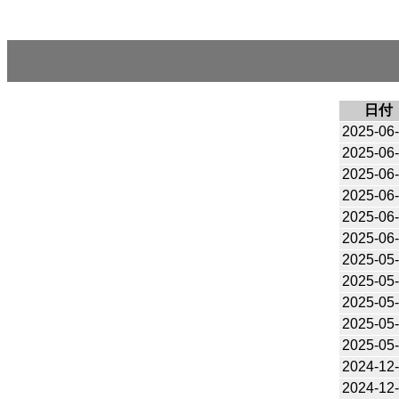
日付
2025-06
2025-06
2025-06
2025-06
2025-06
2025-06
2025-05
2025-05
2025-05
2025-05
2025-05
2024-12
2024-12