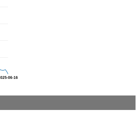
2025-06-16