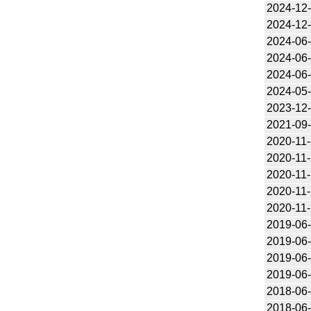
2024-12
2024-12
2024-06
2024-06
2024-06
2024-05
2023-12
2021-09
2020-11
2020-11
2020-11
2020-11
2020-11
2019-06
2019-06
2019-06
2019-06
2018-06
2018-06