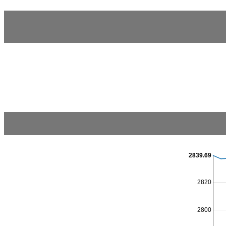
2839.69
2820
2800