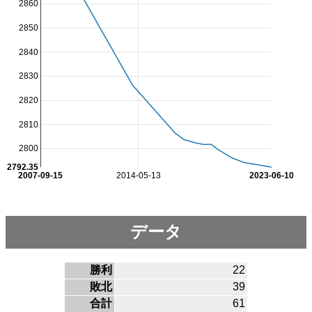
2860
2850
2840
2830
2820
2810
2800
2792.35
2007-09-15
2014-05-13
2023-06-10
データ
勝利
22
敗北
39
合計
61