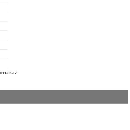
2011-06-17