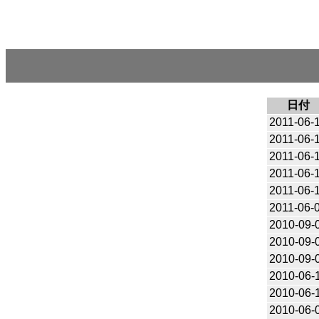
日付
2011-06-
2011-06-
2011-06-
2011-06-
2011-06-
2011-06-
2010-09-
2010-09-
2010-09-
2010-06-
2010-06-
2010-06-