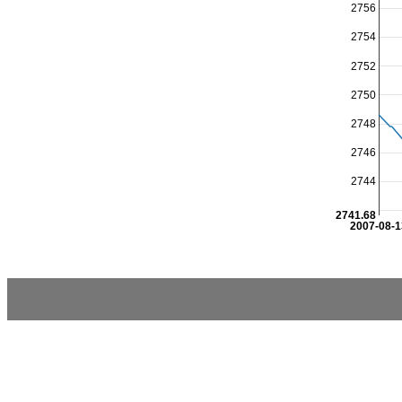
2756
2754
2752
2750
2748
2746
2744
2741.68
2007-08-1