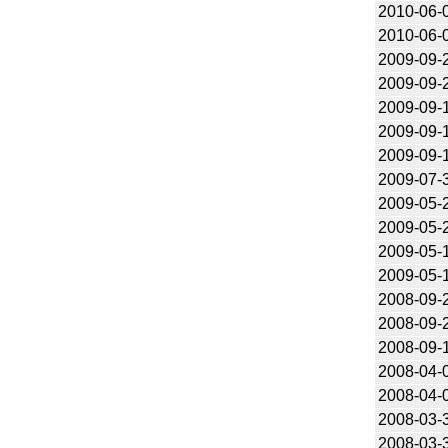
2010-06-
2010-06-
2009-09-
2009-09-
2009-09-
2009-09-
2009-09-
2009-07-
2009-05-
2009-05-
2009-05-
2009-05-
2008-09-
2008-09-
2008-09-
2008-04-
2008-04-
2008-03-
2008-03-