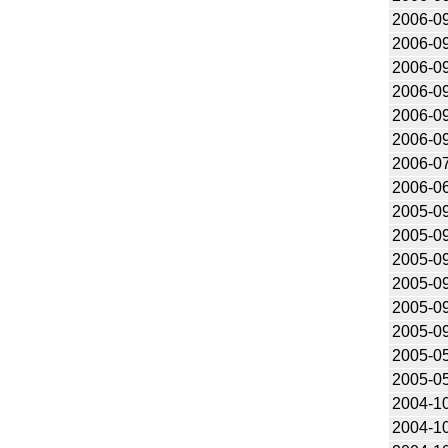
2006-0
2006-0
2006-0
2006-0
2006-0
2006-0
2006-0
2006-0
2005-0
2005-0
2005-0
2005-0
2005-0
2005-0
2005-0
2005-0
2004-1
2004-1