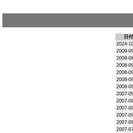
日
2024-1
2009-0
2009-0
2008-0
2008-0
2008-0
2008-0
2007-0
2007-0
2007-0
2007-0
2007-0
2007-0