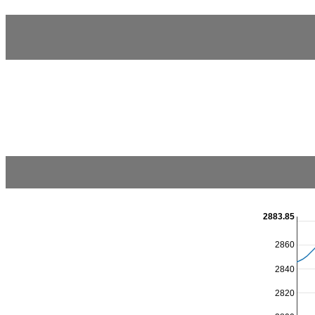
2883.85
2860
2840
2820