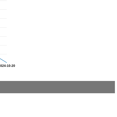
2024-10-20