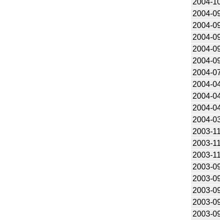
2004-1
2004-0
2004-0
2004-0
2004-0
2004-0
2004-0
2004-0
2004-0
2004-0
2004-0
2003-1
2003-1
2003-1
2003-0
2003-0
2003-0
2003-0
2003-0