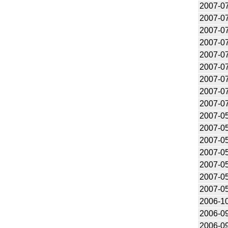
2007-0
2007-0
2007-0
2007-0
2007-0
2007-0
2007-0
2007-0
2007-0
2007-0
2007-0
2007-0
2007-0
2007-0
2007-0
2007-0
2006-1
2006-0
2006-0