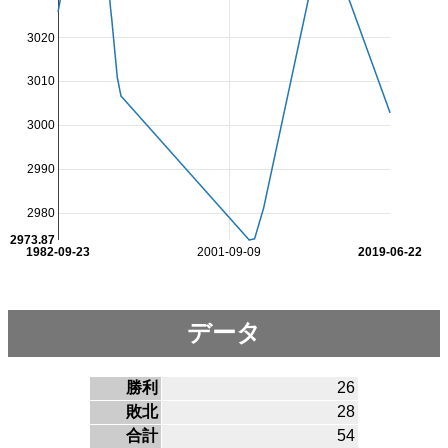
3020
3010
3000
2990
2980
2973.87
1982-09-23
2001-09-09
2019-06-22
データ
勝利
26
敗北
28
合計
54