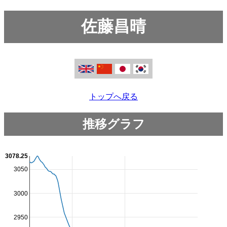
佐藤昌晴
トップへ戻る
推移グラフ
3078.25
3050
3000
2950