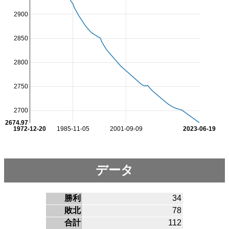
2900
2850
2800
2750
2700
2674.97
1972-12-20
1985-11-05
2001-09-09
2023-06-19
データ
勝利
34
敗北
78
合計
112