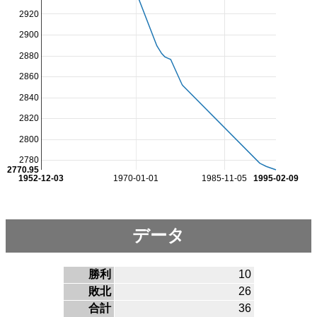
2920
2900
2880
2860
2840
2820
2800
2780
2770.95
1952-12-03
1970-01-01
1985-11-05
1995-02-09
データ
勝利
10
敗北
26
合計
36