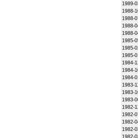
1989-0
1988-1
1988-0
1988-0
1988-0
1985-0
1985-0
1985-0
1984-1
1984-1
1984-0
1983-1
1983-1
1983-0
1982-1
1982-0
1982-0
1982-0
1982-0