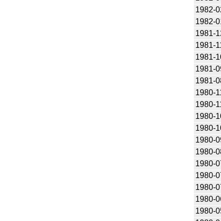
1982-0
1982-0
1981-1
1981-1
1981-1
1981-0
1981-0
1980-1
1980-1
1980-1
1980-1
1980-0
1980-0
1980-0
1980-0
1980-0
1980-0
1980-0