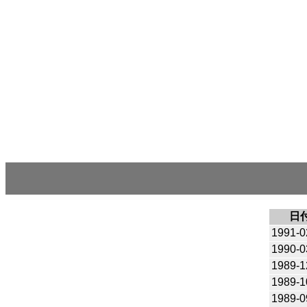
日
1991-0
1990-0
1989-1
1989-1
1989-0