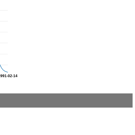
1991-02-14