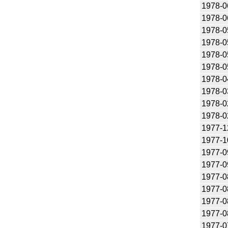
1978-0
1978-0
1978-0
1978-0
1978-0
1978-0
1978-0
1978-0
1978-0
1978-0
1977-1
1977-1
1977-0
1977-0
1977-0
1977-0
1977-0
1977-0
1977-0