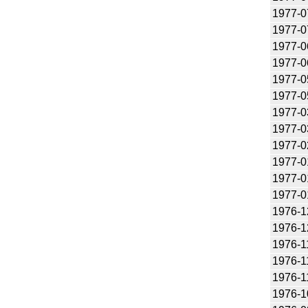
1977-0
1977-0
1977-0
1977-0
1977-0
1977-0
1977-0
1977-0
1977-0
1977-0
1977-0
1977-0
1976-1
1976-1
1976-1
1976-1
1976-1
1976-1