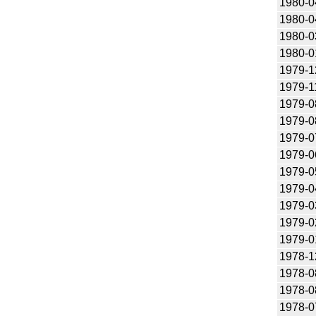
1980-0
1980-0
1980-0
1980-0
1979-1
1979-1
1979-0
1979-0
1979-0
1979-0
1979-0
1979-0
1979-0
1979-0
1979-0
1978-1
1978-0
1978-0
1978-0